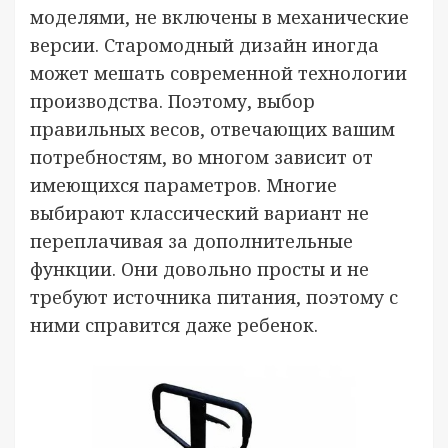
моделями, не включены в механические
версии. Старомодный дизайн иногда
может мешать современной технологии
производства. Поэтому, выбор
правильных весов, отвечающих вашим
потребностям, во многом зависит от
имеющихся параметров. Многие
выбирают классический вариант не
переплачивая за дополнительные
функции. Они довольно просты и не
требуют источника питания, поэтому с
ними справится даже ребенок.