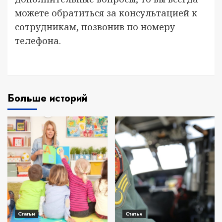
можете обратиться за консультацией к
сотрудникам, позвонив по номеру
телефона.
Больше историй
Статьи
Статьи