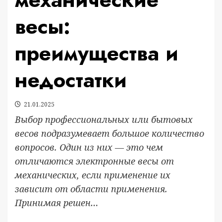
весы:
преимущества и
недостатки
21.01.2025
Выбор профессиональных или бытовых
весов подразумевает большое количество
вопросов. Один из них — это чем
отличаются электронные весы от
механических, если применение их
зависит от области применения.
Принимая решен…