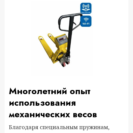
Многолетний опыт
использования
механических весов
Благодаря специальным пружинам,