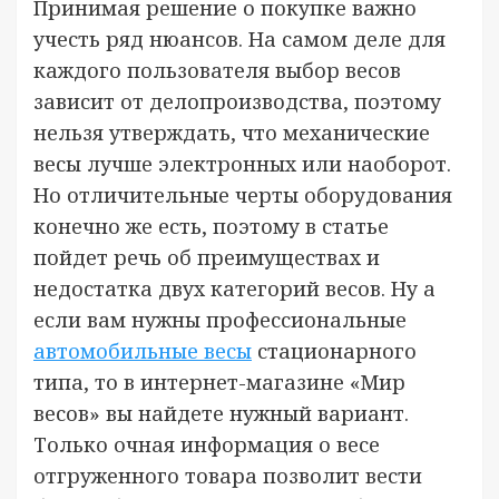
Принимая решение о покупке важно
учесть ряд нюансов. На самом деле для
каждого пользователя выбор весов
зависит от делопроизводства, поэтому
нельзя утверждать, что механические
весы лучше электронных или наоборот.
Но отличительные черты оборудования
конечно же есть, поэтому в статье
пойдет речь об преимуществах и
недостатка двух категорий весов. Ну а
если вам нужны профессиональные
автомобильные весы
стационарного
типа, то в интернет-магазине «Мир
весов» вы найдете нужный вариант.
Только очная информация о весе
отгруженного товара позволит вести