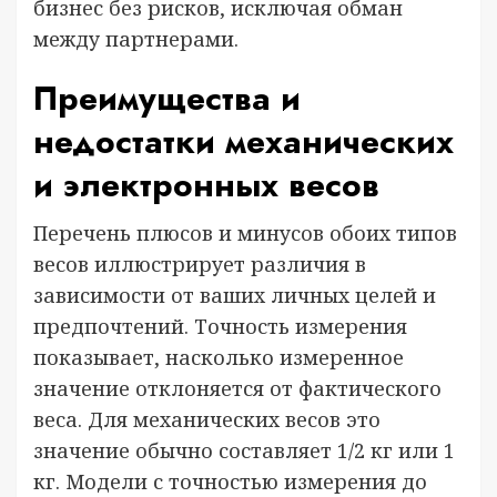
бизнес без рисков, исключая обман
между партнерами.
Преимущества и
недостатки механических
и электронных весов
Перечень плюсов и минусов обоих типов
весов иллюстрирует различия в
зависимости от ваших личных целей и
предпочтений. Точность измерения
показывает, насколько измеренное
значение отклоняется от фактического
веса. Для механических весов это
значение обычно составляет 1/2 кг или 1
кг. Модели с точностью измерения до