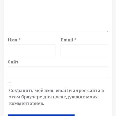
Имя
*
Email
*
Сайт
Сохранить моё имя, email и адрес сайта в
этом браузере для последующих моих
комментариев.