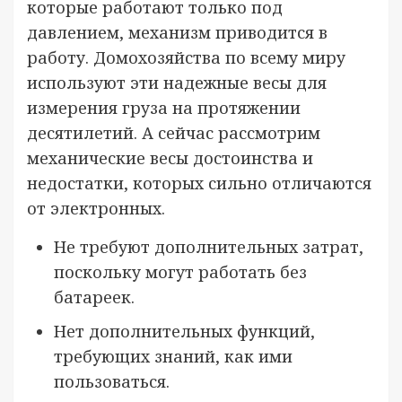
которые работают только под
давлением, механизм приводится в
работу. Домохозяйства по всему миру
используют эти надежные весы для
измерения груза на протяжении
десятилетий. А сейчас рассмотрим
механические весы достоинства и
недостатки, которых сильно отличаются
от электронных.
Не требуют дополнительных затрат,
поскольку могут работать без
батареек.
Нет дополнительных функций,
требующих знаний, как ими
пользоваться.