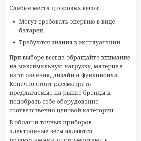
Слабые места цифровых весов:
Могут требовать энергию в виде
батареи.
Требуются знания в эксплуатации.
При выборе всегда обращайте внимание
на максимальную нагрузку, материал
изготовления, дизайн и функционал.
Конечно стоит рассмотреть
предлагаемые на рынке бренды и
подобрать себе оборудование
соответственно ценовой категории.
В области точных приборов
электронные весы являются
незаменимыми инструментами в