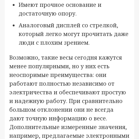
Имеют прочное основание и
достаточную опору.
Аналоговый дисплей со стрелкой,
который легко могут прочитать даже
люди с плохим зрением.
Возможно, такие весы сегодня кажутся
менее популярными, но у них есть
неоспоримые преимущества: они
работают полностью независимо от
электричества и обеспечивают простую
и надежную работу. При сравнительно
большом отклонении они не всегда
дают точную информацию о весе.
Дополнительные измеренные значения,
например, предлагаемые электронными