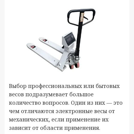
Выбор профессиональных или бытовых
весов подразумевает большое
количество вопросов. Один из них — это
чем отличаются электронные весы от
механических, если применение их
зависит от области применения.