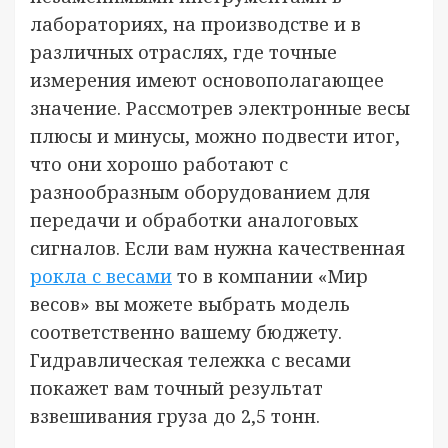
лабораториях, на производстве и в
различных отраслях, где точные
измерения имеют основополагающее
значение. Рассмотрев электронные весы
плюсы и минусы, можно подвести итог,
что они хорошо работают с
разнообразным оборудованием для
передачи и обработки аналоговых
сигналов. Если вам нужна качественная
рокла с весами
то в компании «Мир
весов» вы можете выбрать модель
соответственно вашему бюджету.
Гидравлическая тележка с весами
покажет вам точный результат
взвешивания груза до 2,5 тонн.