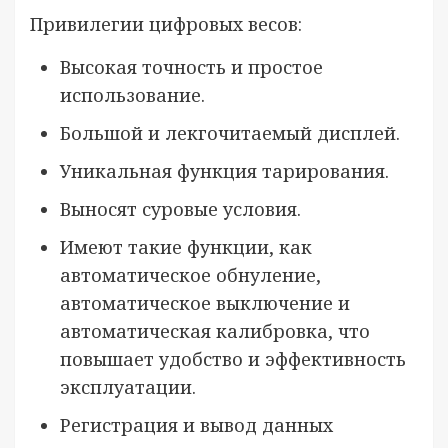
Привилегии цифровых весов:
Высокая точность и простое
использование.
Большой и лекгочитаемый дисплей.
Уникальная функция тарирования.
Выносят суровые условия.
Имеют такие функции, как
автоматическое обнуление,
автоматическое выключение и
автоматическая калибровка, что
повышает удобство и эффективность
эксплуатации.
Регистрация и вывод данных