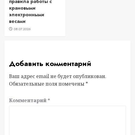
правила работы с
крановыми
электронными
весами
08.07.2026
Добавить комментарий
Ваш адрес email не будет опубликован.
Обязательные поля помечены
*
Комментарий
*