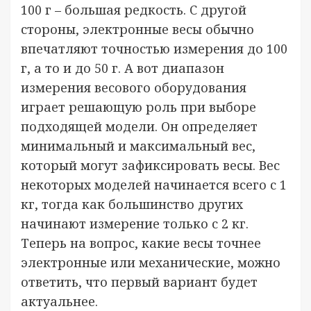
100 г – большая редкость. С другой
стороны, электронные весы обычно
впечатляют точностью измерения до 100
г, а то и до 50 г. А вот диапазон
измерения весового оборудования
играет решающую роль при выборе
подходящей модели. Он определяет
минимальный и максимальный вес,
который могут зафиксировать весы. Вес
некоторых моделей начинается всего с 1
кг, тогда как большинство других
начинают измерение только с 2 кг.
Теперь на вопрос, какие весы точнее
электронные или механические, можно
ответить, что первый вариант будет
актуальнее.