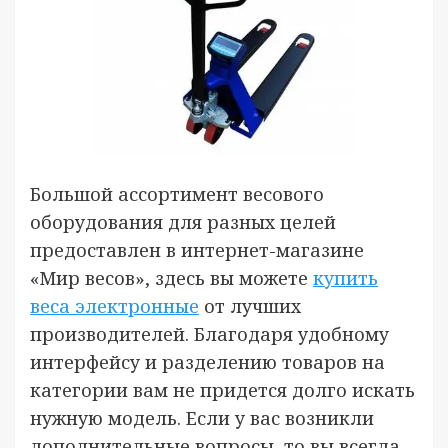
Большой ассортимент весового
оборудования для разных целей
предоставлен в интернет-магазине
«Мир весов», здесь вы можете
купить
веса электронные
от лучших
производителей. Благодаря удобному
интерфейсу и разделению товаров на
категории вам не придется долго искать
нужную модель. Если у вас возникли
дополнительные вопросы, то вы всегда