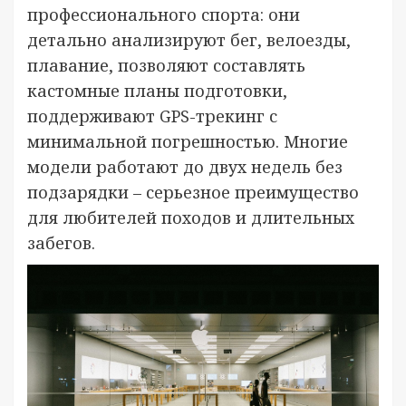
профессионального спорта: они
детально анализируют бег, велоезды,
плавание, позволяют составлять
кастомные планы подготовки,
поддерживают GPS-трекинг с
минимальной погрешностью. Многие
модели работают до двух недель без
подзарядки – серьезное преимущество
для любителей походов и длительных
забегов.