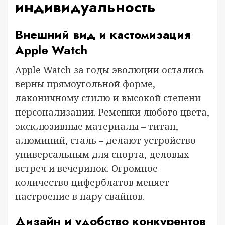
индивидуальность
Внешний вид и кастомизация
Apple Watch
Apple Watch за годы эволюции остались
верны прямоугольной форме,
лаконичному стилю и высокой степени
персонализации. Ремешки любого цвета,
эксклюзивные материалы – титан,
алюминий, сталь – делают устройство
универсальным для спорта, деловых
встреч и вечеринок. Огромное
количество циферблатов меняет
настроение в пару свайпов.
Дизайн и удобство конкурентов