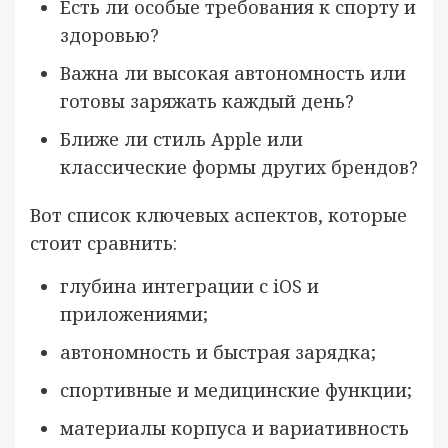
Есть ли особые требования к спорту и
здоровью?
Важна ли высокая автономность или
готовы заряжать каждый день?
Ближе ли стиль Apple или
классические формы других брендов?
Вот список ключевых аспектов, которые
стоит сравнить:
глубина интеграции с iOS и
приложениями;
автономность и быстрая зарядка;
спортивные и медицинские функции;
материалы корпуса и вариативность