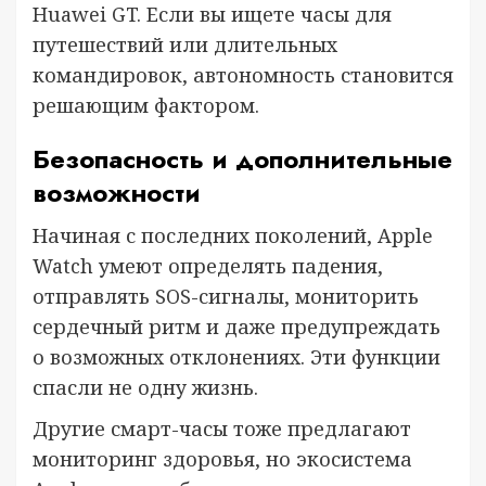
Huawei GT. Если вы ищете часы для
путешествий или длительных
командировок, автономность становится
решающим фактором.
Безопасность и дополнительные
возможности
Начиная с последних поколений, Apple
Watch умеют определять падения,
отправлять SOS-сигналы, мониторить
сердечный ритм и даже предупреждать
о возможных отклонениях. Эти функции
спасли не одну жизнь.
Другие смарт-часы тоже предлагают
мониторинг здоровья, но экосистема