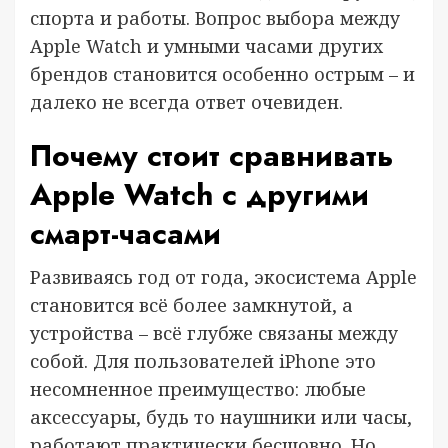
спорта и работы. Вопрос выбора между
Apple Watch и умными часами других
брендов становится особенно острым – и
далеко не всегда ответ очевиден.
Почему стоит сравнивать
Apple Watch с другими
смарт-часами
Развиваясь год от года, экосистема Apple
становится всё более замкнутой, а
устройства – всё глубже связаны между
собой. Для пользователей iPhone это
несомненное преимущество: любые
аксессуары, будь то наушники или часы,
работают практически бесшовно. Но