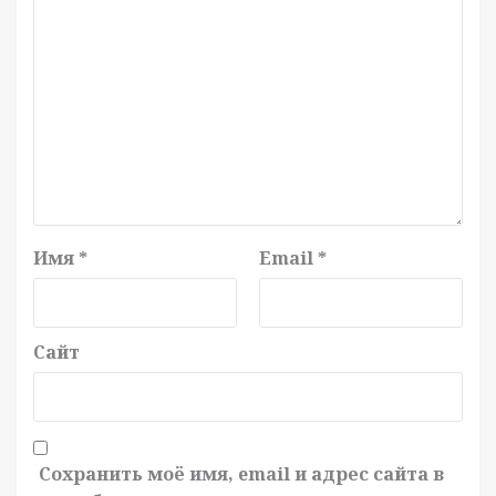
Имя
*
Email
*
Сайт
Сохранить моё имя, email и адрес сайта в