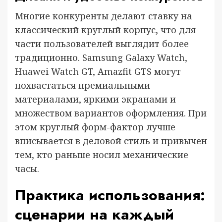
Многие конкуренты делают ставку на
классический круглый корпус, что для
части пользователей выглядит более
традиционно. Samsung Galaxy Watch,
Huawei Watch GT, Amazfit GTS могут
похвастаться премиальными
материалами, яркими экранами и
множеством вариантов оформления. При
этом круглый форм-фактор лучше
вписывается в деловой стиль и привычен
тем, кто раньше носил механические
часы.
Практика использования:
сценарии на каждый