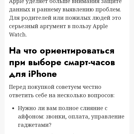
Apple уделяет больше внимания защите
данных и раннему выявлению проблем.
Для родителей или пожилых людей это
серьезный аргумент в пользу Apple
Watch.
На что ориентироваться
при выборе смарт-часов
для iPhone
Перед покупкой советуем честно
ответить себе на несколько вопросов:
Нужно ли вам полное слияние с
айфоном: звонки, оплата, управление
гаджетами?