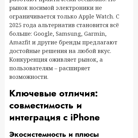
рынок носимой электроники не
ограничивается только Apple Watch. С
2025 года альтернатив становится всё
больше: Google, Samsung, Garmin,
Amazfit и другие бренды предлагают
достойные решения на любой вкус.
Конкуренция оживляет рынок, а
пользователям – расширяет
возможности.
Ключевые отличия:
совместимость и
интеграция с iPhone
Экосистемность и плюсы