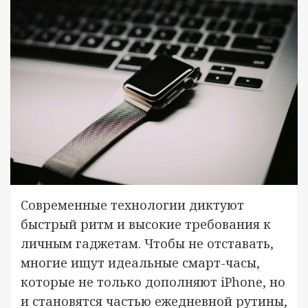
Современные технологии диктуют
быстрый ритм и высокие требования к
личным гаджетам. Чтобы не отставать,
многие ищут идеальные смарт-часы,
которые не только дополняют iPhone, но
и становятся частью ежедневной рутины,