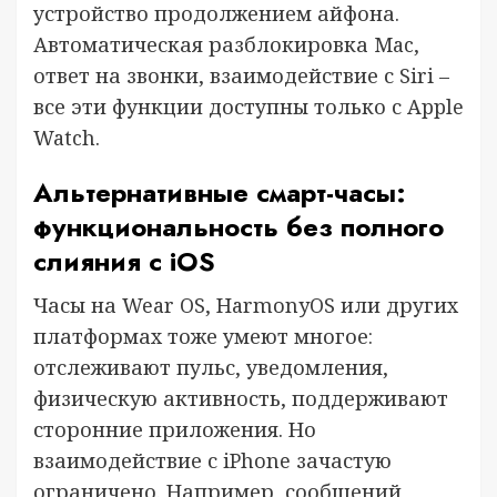
устройство продолжением айфона.
Автоматическая разблокировка Mac,
ответ на звонки, взаимодействие с Siri –
все эти функции доступны только с Apple
Watch.
Альтернативные смарт-часы:
функциональность без полного
слияния с iOS
Часы на Wear OS, HarmonyOS или других
платформах тоже умеют многое:
отслеживают пульс, уведомления,
физическую активность, поддерживают
сторонние приложения. Но
взаимодействие с iPhone зачастую
ограничено. Например, сообщений