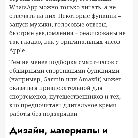
WhatsApp можно только читать, а не
отвечать на них. Некоторые функции –
запуск музыки, голосовые ответы,
быстрые уведомления – реализованы не
так гладко, как у оригинальных часов
Apple.
Тем не менее подборка смарт-часов с
обширными спортивными функциями
(например, Garmin или Amazfit) может
оказаться привлекательной для
спортсменов, путешественников и тех,
кто предпочитает длительное время
работы без подзарядки.
Дизайн, материалы и