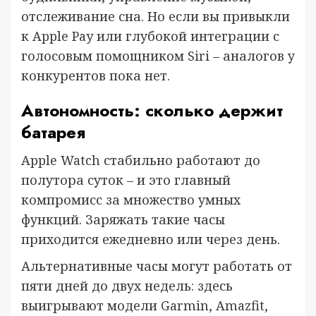
отслеживание сна. Но если вы привыкли
к Apple Pay или глубокой интеграции с
голосовым помощником Siri – аналогов у
конкурентов пока нет.
Автономность: сколько держит
батарея
Apple Watch стабильно работают до
полутора суток – и это главный
компромисс за множество умных
функций. Заряжать такие часы
приходится ежедневно или через день.
Альтернативные часы могут работать от
пяти дней до двух недель: здесь
выигрывают модели Garmin, Amazfit,