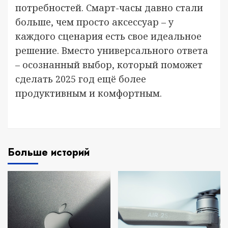
потребностей. Смарт-часы давно стали
больше, чем просто аксессуар – у
каждого сценария есть свое идеальное
решение. Вместо универсального ответа
– осознанный выбор, который поможет
сделать 2025 год ещё более
продуктивным и комфортным.
Больше историй