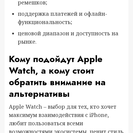
ремешков;
поддержка платежей и офлайн-
функциональность;
ценовой диапазон и доступность на
рынке.
Кому подойдут Apple
Watch, а кому стоит
обратить внимание на
альтернативы
Apple Watch – выбор для тех, кто хочет
максимум взаимодействия с iPhone,
любит пользоваться всеми
возможностями экосистемы, ценит стиль