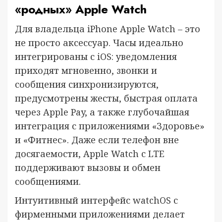
«родных» Apple Watch
Для владельца iPhone Apple Watch – это
не просто аксессуар. Часы идеально
интегрированы с iOS: уведомления
приходят мгновенно, звонки и
сообщения синхронизируются,
предусмотрены жесты, быстрая оплата
через Apple Pay, а также глубочайшая
интеграция с приложениями «Здоровье»
и «Фитнес». Даже если телефон вне
досягаемости, Apple Watch с LTE
поддерживают вызовы и обмен
сообщениями.
Интуитивный интерфейс watchOS с
фирменными приложениями делает