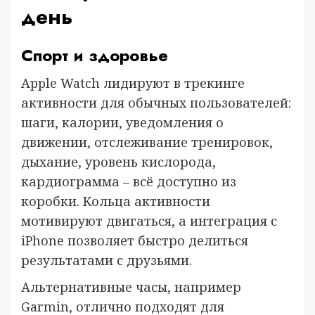
день
Спорт и здоровье
Apple Watch лидируют в трекинге
активности для обычных пользователей:
шаги, калории, уведомления о
движении, отслеживание тренировок,
дыхание, уровень кислорода,
кардиограмма – всё доступно из
коробки. Кольца активности
мотивируют двигаться, а интеграция с
iPhone позволяет быстро делиться
результатами с друзьями.
Альтернативные часы, например
Garmin, отлично подходят для