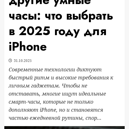
часы: что выбрать
в 2025 году для
iPhone
31.10.2025
Современные технологии диктуют
быстрый ритм и высокие требования к
личным гаджетам. Чтобы не
отставать, многие ищут идеальные
смарт-часы, которые не только
дополняют iPhone, но и становятся
частью ежедневной рутины, спор…