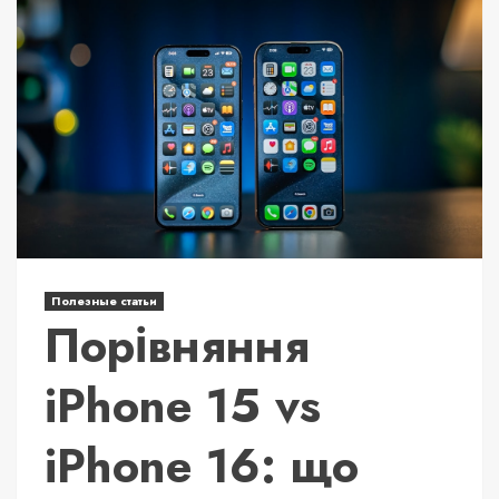
Полезные статьи
Порівняння
iPhone 15 vs
iPhone 16: що