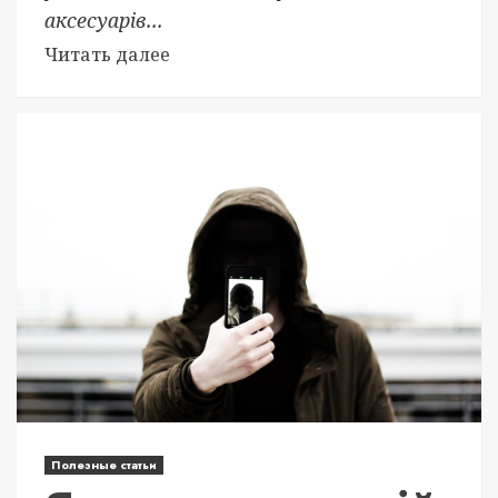
аксесуарів...
Читать далее
Полезные статьи