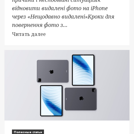
відновити видалені фото на iPhone
через «Нещодавно видалені»Кроки для
повернення фото з...
Читать далее
Полезные статьи