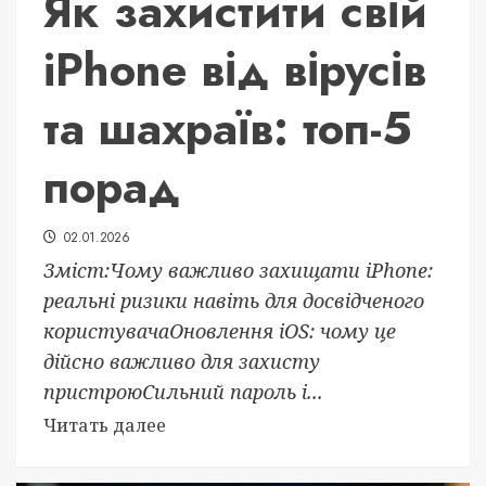
Як захистити свій
iPhone від вірусів
та шахраїв: топ-5
порад
02.01.2026
Зміст:Чому важливо захищати iPhone:
реальні ризики навіть для досвідченого
користувачаОновлення iOS: чому це
дійсно важливо для захисту
пристроюСильний пароль і...
Читать далее