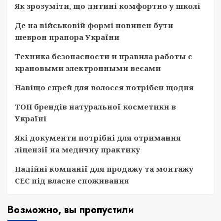
Як зрозуміти, що дитині комфортно у школі
Де на військовій формі повинен бути
шеврон прапора України
Техника безопасности и правила работы с
крановыми электронными весами
Навіщо спрей для волосся потрібен щодня
ТОП брендів натуральної косметики в
Україні
Які документи потрібні для отримання
ліцензії на медичну практику
Надійні компанії для продажу та монтажу
СЕС під власне споживання
Возможно, вы пропустили