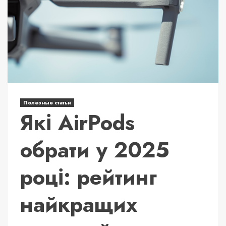
Полезные статьи
Які AirPods
обрати у 2025
році: рейтинг
найкращих