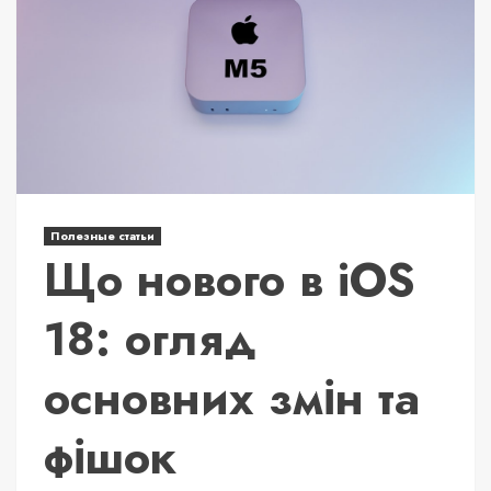
Полезные статьи
Що нового в iOS
18: огляд
основних змін та
фішок