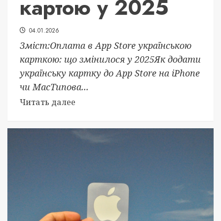
картою у 2025
04.01.2026
Зміст:Оплата в App Store українською
карткою: що змінилося у 2025Як додати
українську картку до App Store на iPhone
чи MacТипова...
Читать далее