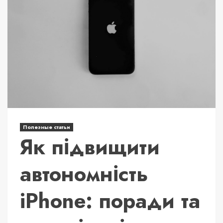
Полезные статьи
Як підвищити
автономність
iPhone: поради та