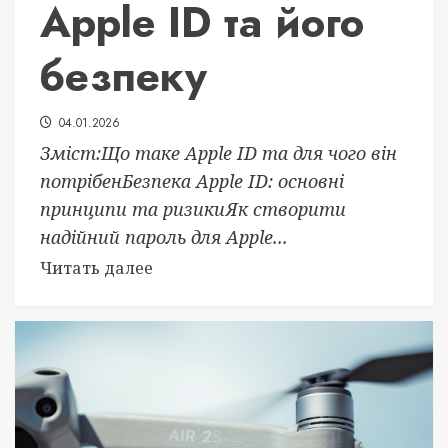
Apple ID та його
безпеку
04.01.2026
Зміст:Що таке Apple ID та для чого він
потрібенБезпека Apple ID: основні
принципи та ризикиЯк створити
надійний пароль для Apple...
Читать далее