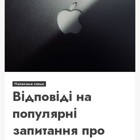
Полезные статьи
Відповіді на
популярні
запитання про