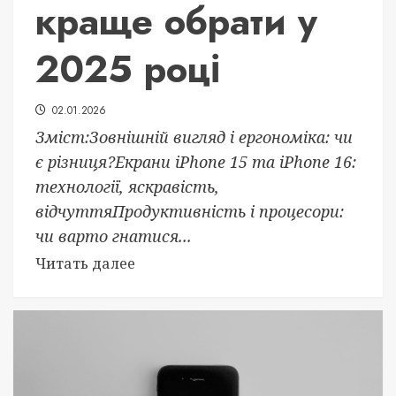
краще обрати у
2025 році
02.01.2026
Зміст:Зовнішній вигляд і ергономіка: чи
є різниця?Екрани iPhone 15 та iPhone 16:
технології, яскравість,
відчуттяПродуктивність і процесори:
чи варто гнатися...
Читать далее