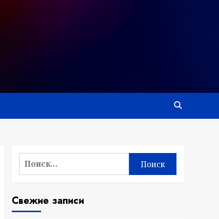
Найти:
Свежие записи