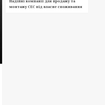
Надійні компанії для продажу та
монтажу СЕС під власне споживання