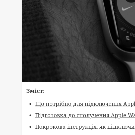
Зміст:
Що потрібно для підключення Appl
Підготовка до сполучення Apple Wa
Покрокова інструкція: як підключи