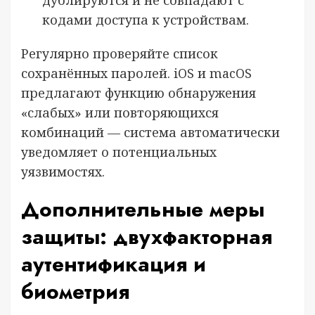
кодами доступа к устройствам.
Регулярно проверяйте список
сохранённых паролей. iOS и macOS
предлагают функцию обнаружения
«слабых» или повторяющихся
комбинаций — система автоматически
уведомляет о потенциальных
уязвимостях.
Дополнительные меры
защиты: двухфакторная
аутентификация и
биометрия