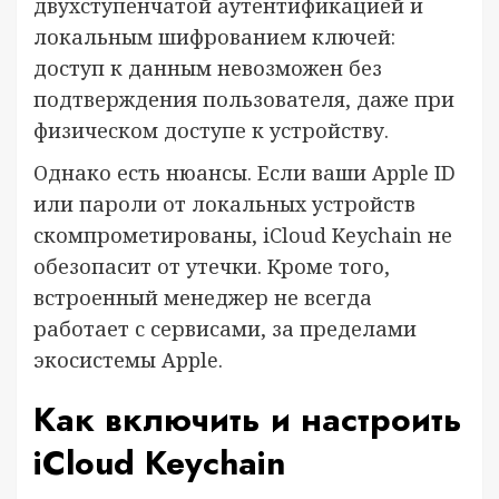
двухступенчатой аутентификацией и
локальным шифрованием ключей:
доступ к данным невозможен без
подтверждения пользователя, даже при
физическом доступе к устройству.
Однако есть нюансы. Если ваши Apple ID
или пароли от локальных устройств
скомпрометированы, iCloud Keychain не
обезопасит от утечки. Кроме того,
встроенный менеджер не всегда
работает с сервисами, за пределами
экосистемы Apple.
Как включить и настроить
iCloud Keychain