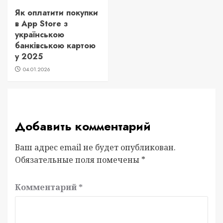
Як оплатити покупки
в App Store з
українською
банківською картою
у 2025
04.01.2026
Добавить комментарий
Ваш адрес email не будет опубликован.
Обязательные поля помечены
*
Комментарий
*