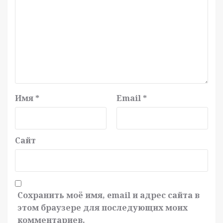
Имя
*
Email
*
Сайт
Сохранить моё имя, email и адрес сайта в
этом браузере для последующих моих
комментариев.