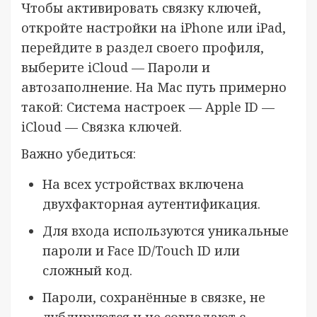
Чтобы активировать связку ключей,
откройте настройки на iPhone или iPad,
перейдите в раздел своего профиля,
выберите iCloud — Пароли и
автозаполнение. На Mac путь примерно
такой: Система настроек — Apple ID —
iCloud — Связка ключей.
Важно убедиться:
На всех устройствах включена
двухфакторная аутентификация.
Для входа используются уникальные
пароли и Face ID/Touch ID или
сложный код.
Пароли, сохранённые в связке, не
дублируются и не совпадают с