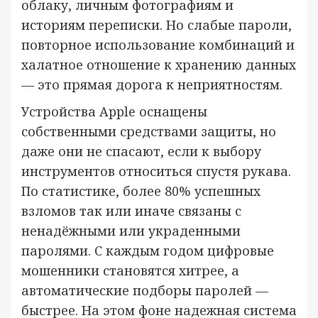
облаку, личным фотографиям и
историям переписки. Но слабые пароли,
повторное использование комбинаций и
халатное отношение к хранению данных
— это прямая дорога к неприятностям.
Устройства Apple оснащены
собственными средствами защиты, но
даже они не спасают, если к выбору
инструментов относиться спустя рукава.
По статистике, более 80% успешных
взломов так или иначе связаны с
ненадёжными или украденными
паролями. С каждым годом цифровые
мошенники становятся хитрее, а
автоматические подборы паролей —
быстрее. На этом фоне надежная система