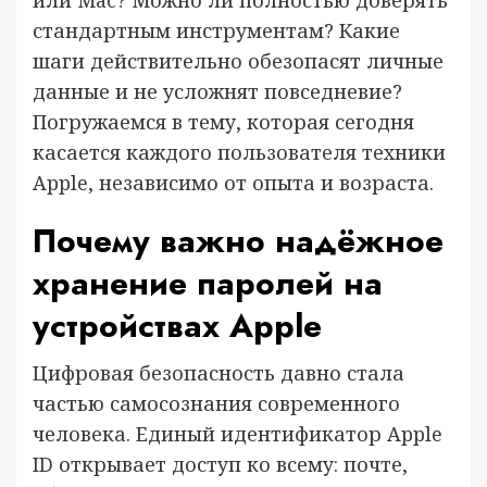
стандартным инструментам? Какие
шаги действительно обезопасят личные
данные и не усложнят повседневие?
Погружаемся в тему, которая сегодня
касается каждого пользователя техники
Apple, независимо от опыта и возраста.
Почему важно надёжное
хранение паролей на
устройствах Apple
Цифровая безопасность давно стала
частью самосознания современного
человека. Единый идентификатор Apple
ID открывает доступ ко всему: почте,