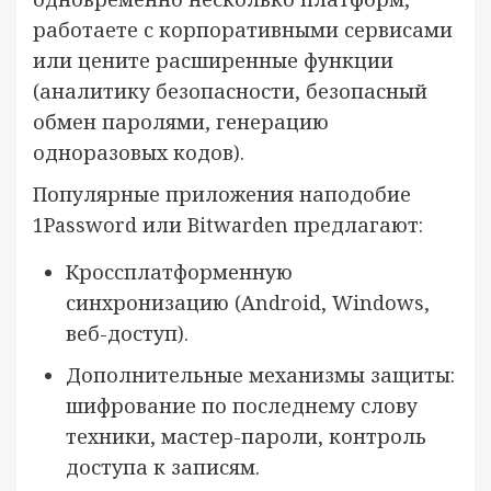
работаете с корпоративными сервисами
или цените расширенные функции
(аналитику безопасности, безопасный
обмен паролями, генерацию
одноразовых кодов).
Популярные приложения наподобие
1Password или Bitwarden предлагают:
Кроссплатформенную
синхронизацию (Android, Windows,
веб-доступ).
Дополнительные механизмы защиты:
шифрование по последнему слову
техники, мастер-пароли, контроль
доступа к записям.