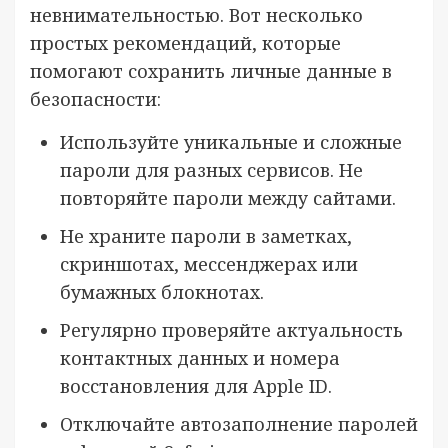
невнимательностью. Вот несколько
простых рекомендаций, которые
помогают сохранить личные данные в
безопасности:
Используйте уникальные и сложные
пароли для разных сервисов. Не
повторяйте пароли между сайтами.
Не храните пароли в заметках,
скриншотах, мессенджерах или
бумажных блокнотах.
Регулярно проверяйте актуальность
контактных данных и номера
восстановления для Apple ID.
Отключайте автозаполнение паролей