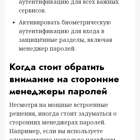
аутентификацию для всех важных
сервисов.
Активировать биометрическую
аутентификацию для входа в
защищённые разделы, включая
менеджер паролей.
Когда стоит обратить
внимание на сторонние
менеджеры паролей
Несмотря на мощные встроенные
решения, иногда стоит задуматься о
сторонних менеджерах паролей.
Например, если вы используете
одновременно несколько платформ,