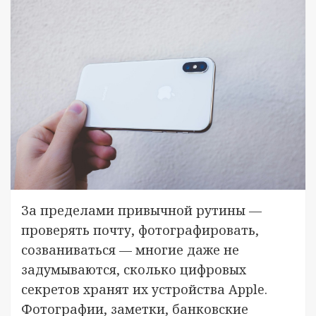
За пределами привычной рутины —
проверять почту, фотографировать,
созваниваться — многие даже не
задумываются, сколько цифровых
секретов хранят их устройства Apple.
Фотографии, заметки, банковские