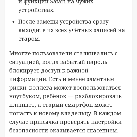
и функций Safari на чужих
устройствах.
После замены устройства сразу
выходите из всех учётных записей на
старом.
Многие пользователи сталкивались с
ситуацией, когда забытый пароль
блокирует доступ к важной
информации. Есть и менее заметные
риски: коллега может воспользоваться
ноутбуком, ребёнок — разблокировать
планшет, а старый смартфон может
попасть к новому владельцу. В каждом
случае привычка проверять настройки
безопасности оказывается спасением.