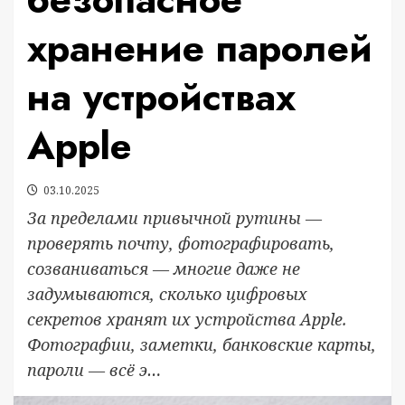
хранение паролей
на устройствах
Apple
03.10.2025
За пределами привычной рутины —
проверять почту, фотографировать,
созваниваться — многие даже не
задумываются, сколько цифровых
секретов хранят их устройства Apple.
Фотографии, заметки, банковские карты,
пароли — всё э…