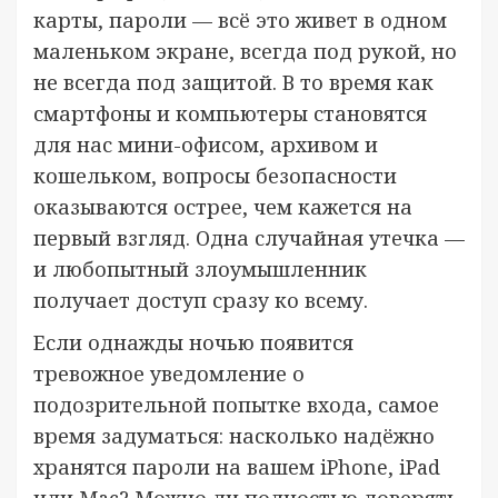
карты, пароли — всё это живет в одном
маленьком экране, всегда под рукой, но
не всегда под защитой. В то время как
смартфоны и компьютеры становятся
для нас мини-офисом, архивом и
кошельком, вопросы безопасности
оказываются острее, чем кажется на
первый взгляд. Одна случайная утечка —
и любопытный злоумышленник
получает доступ сразу ко всему.
Если однажды ночью появится
тревожное уведомление о
подозрительной попытке входа, самое
время задуматься: насколько надёжно
хранятся пароли на вашем iPhone, iPad
или Mac? Можно ли полностью доверять