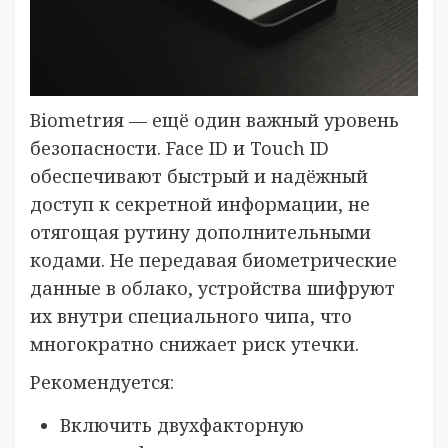
Biometrия — ещё один важный уровень
безопасности. Face ID и Touch ID
обеспечивают быстрый и надёжный
доступ к секретной информации, не
отягощая рутину дополнительными
кодами. Не передавая биометрические
данные в облако, устройства шифруют
их внутри специального чипа, что
многократно снижает риск утечки.
Рекомендуется:
Включить двухфакторную