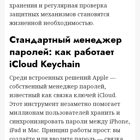
хранения и регулярная проверка
защитных механизмов становятся
жизненной необходимостью.
Стандартный менеджер
паролей: как работает
iCloud Keychain
Среди встроенных решений Apple —
собственный менеджер паролей,
известный как связка ключей iCloud.
Этот инструмент незаметно помогает
миллионам пользователей хранить и
синхронизировать пароли между iPhone,
iPad и Mac. Принцип работы прост: вы
создаёте или вводите пароль — связка