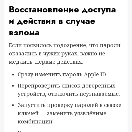
Восстановление доступа
и действия в случае
взлома
Если появилось подозрение, что пароли
оказались в чужих руках, важно не
медлить. Первые действия:
Сразу изменить пароль Apple ID.
Перепроверить список доверенных
устройств, отключить неузнаваемые.
Запустить проверку паролей в связке
ключей — заменить уязвлённые
комбинации.