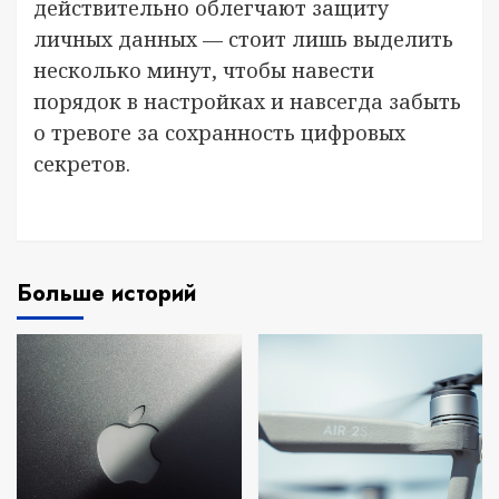
действительно облегчают защиту
личных данных — стоит лишь выделить
несколько минут, чтобы навести
порядок в настройках и навсегда забыть
о тревоге за сохранность цифровых
секретов.
Больше историй