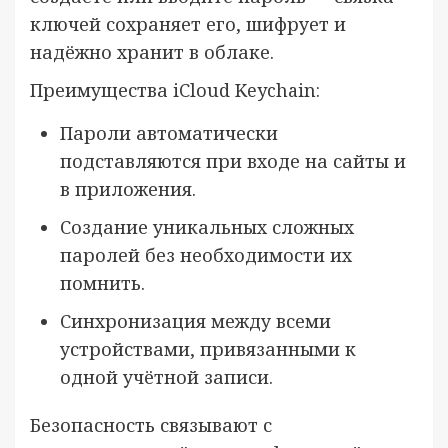
ключей сохраняет его, шифрует и
надёжно хранит в облаке.
Преимущества iCloud Keychain:
Пароли автоматически
подставляются при входе на сайты и
в приложения.
Создание уникальных сложных
паролей без необходимости их
помнить.
Синхронизация между всеми
устройствами, привязанными к
одной учётной записи.
Безопасность связывают с