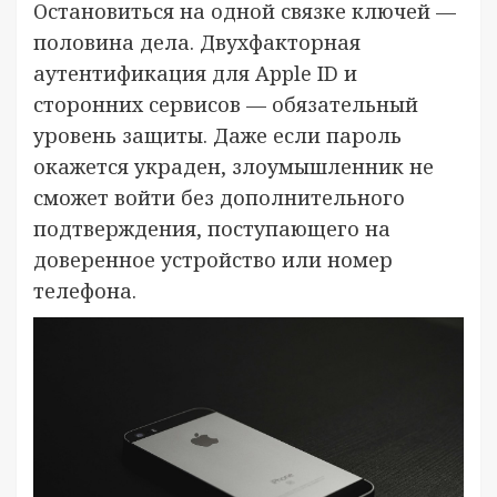
Остановиться на одной связке ключей —
половина дела. Двухфакторная
аутентификация для Apple ID и
сторонних сервисов — обязательный
уровень защиты. Даже если пароль
окажется украден, злоумышленник не
сможет войти без дополнительного
подтверждения, поступающего на
доверенное устройство или номер
телефона.