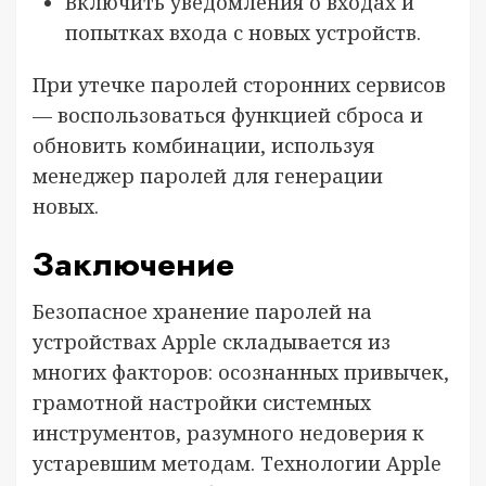
Включить уведомления о входах и
попытках входа с новых устройств.
При утечке паролей сторонних сервисов
— воспользоваться функцией сброса и
обновить комбинации, используя
менеджер паролей для генерации
новых.
Заключение
Безопасное хранение паролей на
устройствах Apple складывается из
многих факторов: осознанных привычек,
грамотной настройки системных
инструментов, разумного недоверия к
устаревшим методам. Технологии Apple