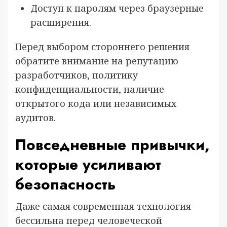
Доступ к паролям через браузерные
расширения.
Перед выбором стороннего решения
обратите внимание на репутацию
разработчиков, политику
конфиденциальности, наличие
открытого кода или независимых
аудитов.
Повседневные привычки,
которые усиливают
безопасность
Даже самая современная технология
бессильна перед человеческой