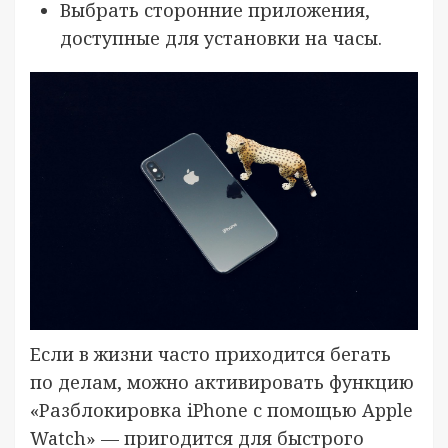
Выбрать сторонние приложения,
доступные для установки на часы.
Если в жизни часто приходится бегать
по делам, можно активировать функцию
«Разблокировка iPhone с помощью Apple
Watch» — пригодится для быстрого