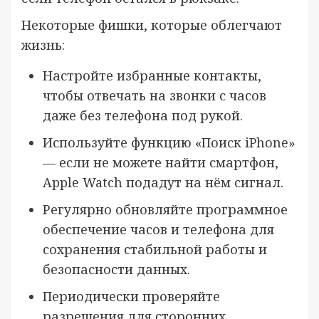
Некоторые фишки, которые облегчают
жизнь:
Настройте избранные контакты,
чтобы отвечать на звонки с часов
даже без телефона под рукой.
Используйте функцию «Поиск iPhone»
— если не можете найти смартфон,
Apple Watch подадут на нём сигнал.
Регулярно обновляйте программное
обеспечение часов и телефона для
сохранения стабильной работы и
безопасности данных.
Периодически проверяйте
разрешения для сторонних