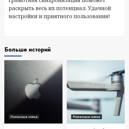
грамотная синхронизация поможет
раскрыть весь их потенциал. Удачной
настройки и приятного пользования!
Больше историй
Полезные статьи
Полезные статьи