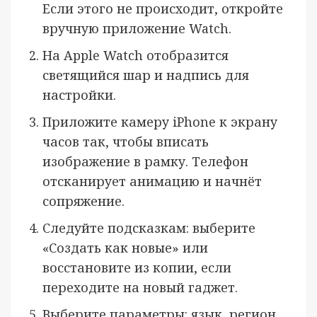
Если этого не происходит, откройте
вручную приложение Watch.
На Apple Watch отобразится
светящийся шар и надпись для
настройки.
Приложите камеру iPhone к экрану
часов так, чтобы вписать
изображение в рамку. Телефон
отсканирует анимацию и начнёт
сопряжение.
Следуйте подсказкам: выберите
«Создать как новые» или
восстановите из копии, если
переходите на новый гаджет.
Выберите параметры: язык, регион,