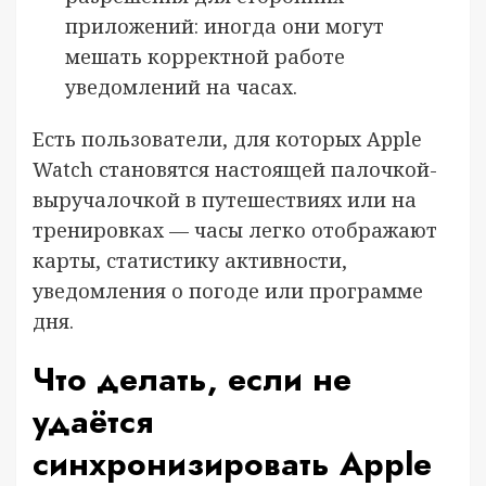
приложений: иногда они могут
мешать корректной работе
уведомлений на часах.
Есть пользователи, для которых Apple
Watch становятся настоящей палочкой-
выручалочкой в путешествиях или на
тренировках — часы легко отображают
карты, статистику активности,
уведомления о погоде или программе
дня.
Что делать, если не
удаётся
синхронизировать Apple