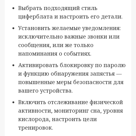
Выбрать подходящий стиль
циферблата и настроить его детали.
Установить желаемые уведомления:
исключительно важные звонки или
сообщения, или же только
напоминания о событиях.
Активировать блокировку по паролю
и функцию обнаружения запястья —
повышенные меры безопасности для
вашего устройства.
Включить отслеживание физической
активности, мониторинг сна, уровня
кислорода, настроить цели
тренировок.