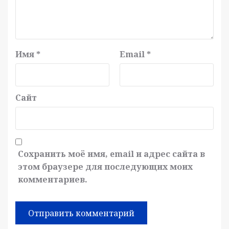
Имя
*
Email
*
Сайт
Сохранить моё имя, email и адрес сайта в
этом браузере для последующих моих
комментариев.