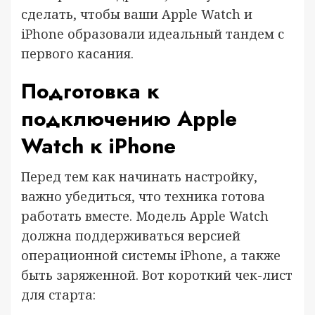
сделать, чтобы ваши Apple Watch и
iPhone образовали идеальный тандем с
первого касания.
Подготовка к
подключению Apple
Watch к iPhone
Перед тем как начинать настройку,
важно убедиться, что техника готова
работать вместе. Модель Apple Watch
должна поддерживаться версией
операционной системы iPhone, а также
быть заряженной. Вот короткий чек-лист
для старта: