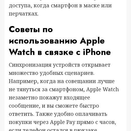
доступа, когда смартфон в маске или
перчатках.
Советы по
использованию Apple
Watch в связке с iPhone
Синхронизация устройств открывает
множество удобных сценариев.
Например, когда на совещании лучше
не тянуться за смартфоном, Apple Watch
незаметно покажут входящее
сообщение, и вы сможете быстро
ответить. Также удобно оплачивать
покупки через Apple Pay прямо с часов,
если телефон остался в рюкзаке.