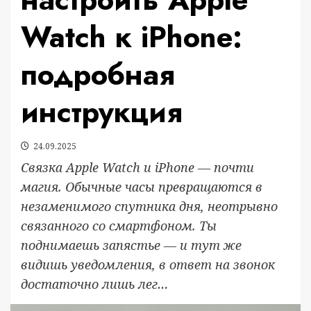
Watch к iPhone:
подробная
инструкция
24.09.2025
Связка Apple Watch и iPhone — почти
магия. Обычные часы превращаются в
незаменимого спутника дня, неотрывно
связанного со смартфоном. Ты
поднимаешь запястье — и тут же
видишь уведомления, в ответ на звонок
достаточно лишь лег…