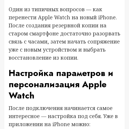
Один из типичных вопросов — как
перенести Apple Watch на новый iPhone.
После создания резервной копии на
старом смартфоне достаточно разорвать
связь с часами, затем начать сопряжение
уже с новым устройством и выбрать
восстановление из копии.
Настройка параметров и
персонализация Apple
Watch
После подключения начинается самое
интересное — настройка под себя. Уже в
приложении на iPhone можно: