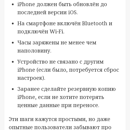
iPhone должен быть обновлён до
последней версии iOS.
На смартфоне включён Bluetooth и
подключён Wi‑Fi.
Часы заряжены не менее чем
наполовину.
Устройство не связано с другим
iPhone (если было, потребуется сброс
настроек).
Заранее сделайте резервную копию
iPhone, если не хотите потерять
ценные данные при переносе.
Эти шаги кажутся простыми, но даже
опытные пользователи забывают про