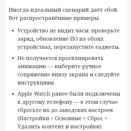
Иногда идеальный сценарий даёт сбой.
Вот распространённые примеры:
Устройство не видит часы: проверьте
заряд, обновление ПО на обоих
устройствах, перезапустите гаджеты.
Не получается просканировать
анимацию — выберите ручное
сопряжение внизу экрана и следуйте
инструкциям.
Apple Watch ранее были подключены
к другому телефону — в этом случае
сбросьте их до заводских настроек
(Настройки > Основные > Сброс >
Удалить контент и настройки).