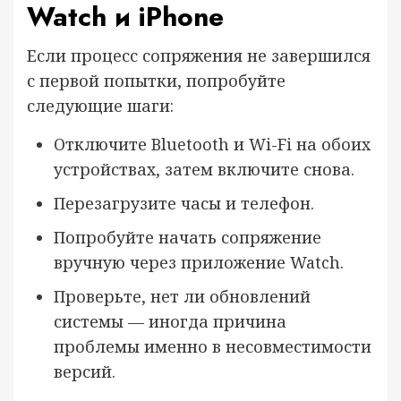
Watch и iPhone
Если процесс сопряжения не завершился
с первой попытки, попробуйте
следующие шаги:
Отключите Bluetooth и Wi-Fi на обоих
устройствах, затем включите снова.
Перезагрузите часы и телефон.
Попробуйте начать сопряжение
вручную через приложение Watch.
Проверьте, нет ли обновлений
системы — иногда причина
проблемы именно в несовместимости
версий.