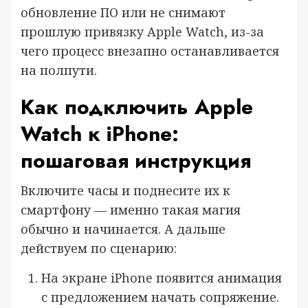
обновление ПО или не снимают
прошлую привязку Apple Watch, из-за
чего процесс внезапно останавливается
на полпути.
Как подключить Apple
Watch к iPhone:
пошаговая инструкция
Включите часы и поднесите их к
смартфону — именно такая магия
обычно и начинается. А дальше
действуем по сценарию:
На экране iPhone появится анимация
с предложением начать сопряжение.