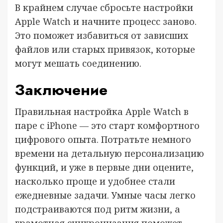
В крайнем случае сбросьте настройки
Apple Watch и начните процесс заново.
Это поможет избавиться от зависших
файлов или старых привязок, которые
могут мешать соединению.
Заключение
Правильная настройка Apple Watch в
паре с iPhone — это старт комфортного
цифрового опыта. Потратьте немного
времени на детальную персонализацию
функций, и уже в первые дни оцените,
насколько проще и удобнее стали
ежедневные задачи. Умные часы легко
подстраиваются под ритм жизни, а