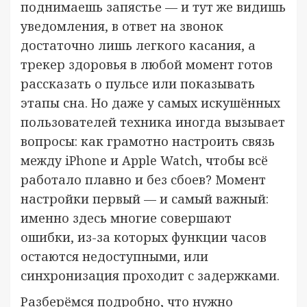
поднимаешь запястье — и тут же видишь
уведомления, в ответ на звонок
достаточно лишь легкого касания, а
трекер здоровья в любой момент готов
рассказать о пульсе или показывать
этапы сна. Но даже у самых искушённых
пользователей техника иногда вызывает
вопросы: как грамотно настроить связь
между iPhone и Apple Watch, чтобы всё
работало плавно и без сбоев? Момент
настройки первый — и самый важный:
именно здесь многие совершают
ошибки, из-за которых функции часов
остаются недоступными, или
синхронизация проходит с задержками.
Разберёмся подробно, что нужно