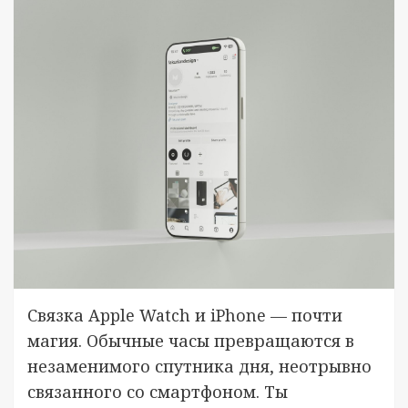
Связка Apple Watch и iPhone — почти
магия. Обычные часы превращаются в
незаменимого спутника дня, неотрывно
связанного со смартфоном. Ты