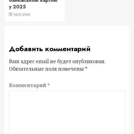
банківською картою
у 2025
04.01.2026
Добавить комментарий
Ваш адрес email не будет опубликован.
Обязательные поля помечены
*
Комментарий
*