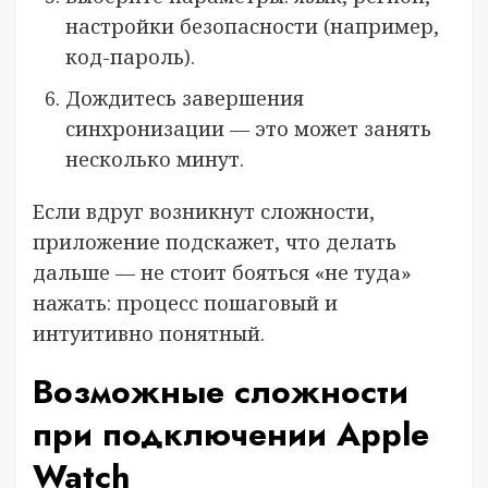
настройки безопасности (например,
код-пароль).
Дождитесь завершения
синхронизации — это может занять
несколько минут.
Если вдруг возникнут сложности,
приложение подскажет, что делать
дальше — не стоит бояться «не туда»
нажать: процесс пошаговый и
интуитивно понятный.
Возможные сложности
при подключении Apple
Watch