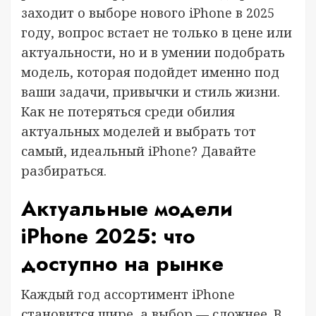
заходит о выборе нового iPhone в 2025
году, вопрос встает не только в цене или
актуальности, но и в умении подобрать
модель, которая подойдет именно под
ваши задачи, привычки и стиль жизни.
Как не потеряться среди обилия
актуальных моделей и выбрать тот
самый, идеальный iPhone? Давайте
разбираться.
Актуальные модели
iPhone 2025: что
доступно на рынке
Каждый год ассортимент iPhone
становится шире, а выбор — сложнее. В