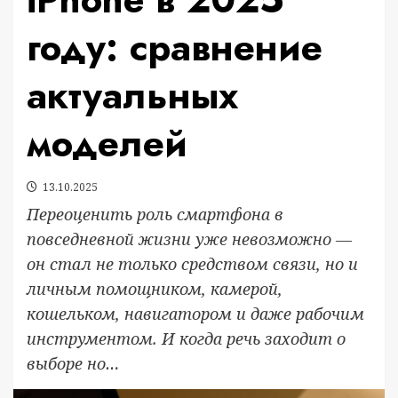
году: сравнение
актуальных
моделей
13.10.2025
Переоценить роль смартфона в
повседневной жизни уже невозможно —
он стал не только средством связи, но и
личным помощником, камерой,
кошельком, навигатором и даже рабочим
инструментом. И когда речь заходит о
выборе но…