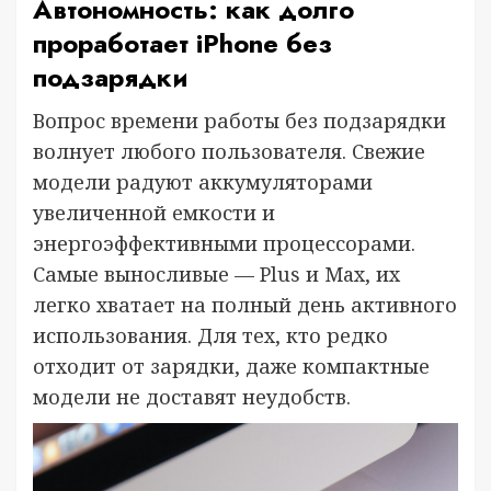
Автономность: как долго
проработает iPhone без
подзарядки
Вопрос времени работы без подзарядки
волнует любого пользователя. Свежие
модели радуют аккумуляторами
увеличенной емкости и
энергоэффективными процессорами.
Самые выносливые — Plus и Max, их
легко хватает на полный день активного
использования. Для тех, кто редко
отходит от зарядки, даже компактные
модели не доставят неудобств.