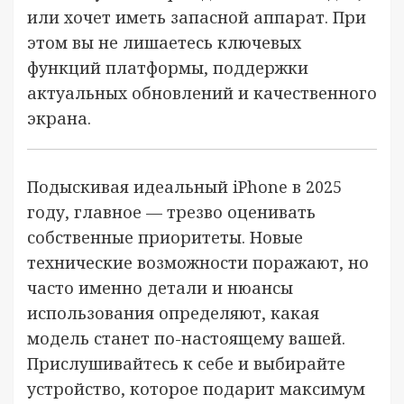
или хочет иметь запасной аппарат. При
этом вы не лишаетесь ключевых
функций платформы, поддержки
актуальных обновлений и качественного
экрана.
Подыскивая идеальный iPhone в 2025
году, главное — трезво оценивать
собственные приоритеты. Новые
технические возможности поражают, но
часто именно детали и нюансы
использования определяют, какая
модель станет по-настоящему вашей.
Прислушивайтесь к себе и выбирайте
устройство, которое подарит максимум