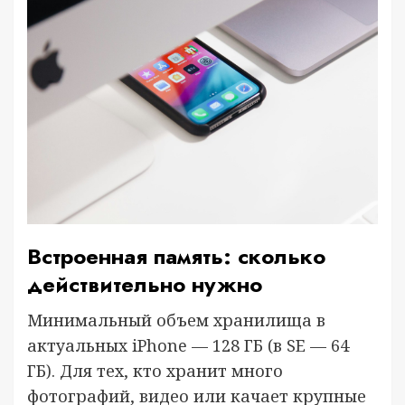
Встроенная память: сколько
действительно нужно
Минимальный объем хранилища в
актуальных iPhone — 128 ГБ (в SE — 64
ГБ). Для тех, кто хранит много
фотографий, видео или качает крупные