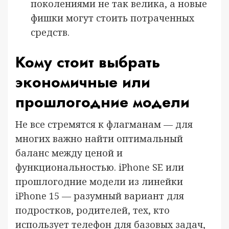
поколениями не так велика, а новые
фишки могут стоить потраченных
средств.
Кому стоит выбрать
экономичные или
прошлогодние модели
Не все стремятся к флагманам — для
многих важно найти оптимальный
баланс между ценой и
функциональностью. iPhone SE или
прошлогодние модели из линейки
iPhone 15 — разумный вариант для
подростков, родителей, тех, кто
использует телефон для базовых задач,