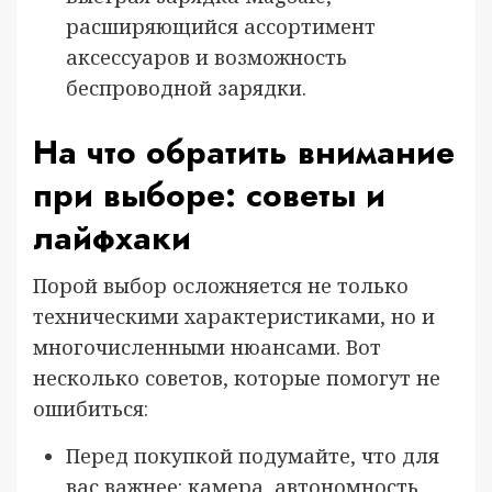
расширяющийся ассортимент
аксессуаров и возможность
беспроводной зарядки.
На что обратить внимание
при выборе: советы и
лайфхаки
Порой выбор осложняется не только
техническими характеристиками, но и
многочисленными нюансами. Вот
несколько советов, которые помогут не
ошибиться:
Перед покупкой подумайте, что для
вас важнее: камера, автономность,