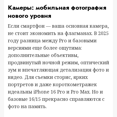
Камеры: мобильная фотография
нового уровня
Если смартфон — ваша основная камера,
не стоит экономить на флагманаx. В 2025
году разница между Pro и базовыми
версиями еще более ощутима:
дополнительные объективы,
продвинутый ночной режим, оптический
зум и впечатляющая детализация фото и
видео. Для съемки сторис, ярких
портретов и даже короткометражек
идеальны iPhone 16 Pro и Pro Max. Но и
базовые 16/15 прекрасно справляются с
фото на память.