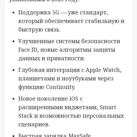
Поддержка 5G — уже стандарт,
который обеспечивает стабильную и
быструю связь.
Улучшенные системы безопасности
Face ID, новые алгоритмы защиты
данных и приватности.
Глубокая интеграция с Apple Watch,
планшетами и ноутбуками через
функцию Continuity.
Новое поколение iOS с
расширенными виджетами, Smart
Stack и возможностью персональных
сценариев.
Быстрая зарядка MagSafe,