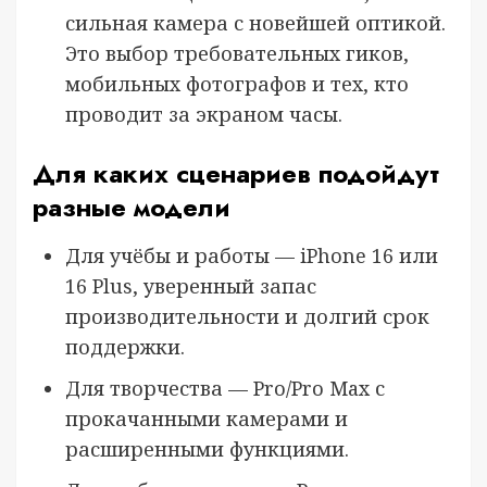
сильная камера с новейшей оптикой.
Это выбор требовательных гиков,
мобильных фотографов и тех, кто
проводит за экраном часы.
Для каких сценариев подойдут
разные модели
Для учёбы и работы — iPhone 16 или
16 Plus, уверенный запас
производительности и долгий срок
поддержки.
Для творчества — Pro/Pro Max с
прокачанными камерами и
расширенными функциями.