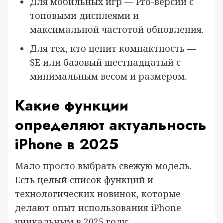
Для мобильных игр — Pro-версии с
топовыми дисплеями и
максимальной частотой обновления.
Для тех, кто ценит компактность —
SE или базовый шестнадцатый с
минимальным весом и размером.
Какие функции
определяют актуальность
iPhone в 2025
Мало просто выбрать свежую модель.
Есть целый список функций и
технологических новинок, которые
делают опыт использования iPhone
уникальным в 2025 году: