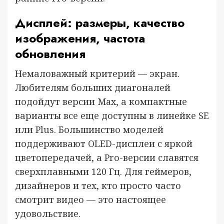
Дисплей: размеры, качество
изображения, частота
обновления
Немаловажный критерий — экран.
Любителям больших диагоналей
подойдут версии Max, а компактные
варианты все еще доступны в линейке SE
или Plus. Большинство моделей
поддерживают OLED-дисплеи с яркой
цветопередачей, а Pro-версии славятся
сверхплавными 120 Гц. Для геймеров,
дизайнеров и тех, кто просто часто
смотрит видео — это настоящее
удовольствие.