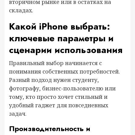
вторичном рынке или в остатках на
складах.
Какой iPhone выбрать:
ключевые параметры и
сценарии использования
Правильный выбор начинается с
понимания собственных потребностей.
Разный подход нужен студенту,
фотографу, бизнес-пользователю или
тому, кто просто хочет стильный и
удобный гаджет для повседневных
задач.
Производительность и