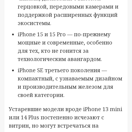
герцовкой, передовыми камерами и
поддержкой расширенных функций
экосистемы.
iPhone 15 и 15 Pro — по-прежнему
мощные и современные, особенно
для тех, кто не гонится за
технологическим авангардом.
iPhone SE третьего поколения —
компактный, с узнаваемым дизайном
и производительным железом для
своей категории.
Устаревшие модели вроде iPhone 13 mini
или 14 Plus постепенно исчезают с
витрин, но могут встречаться на