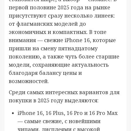
первой половине 2025 года на рынке
присутствуют сразу несколько линеек:
от флагманских моделей до
экономичных и компактных. В топе
внимания — свежие iPhone 16, которые
пришли на смену пятнадцатому
поколению, а также чуть более старшие
модели, сохраняющие актуальность
благодаря балансу цены и
возможностей.
Среди самых интересных вариантов для
покупки в 2025 году выделяются:
iPhone 16, 16 Plus, 16 Pro и 16 Pro Max
— самые свежие, с новейшими
чипами, дисплеями с высокой