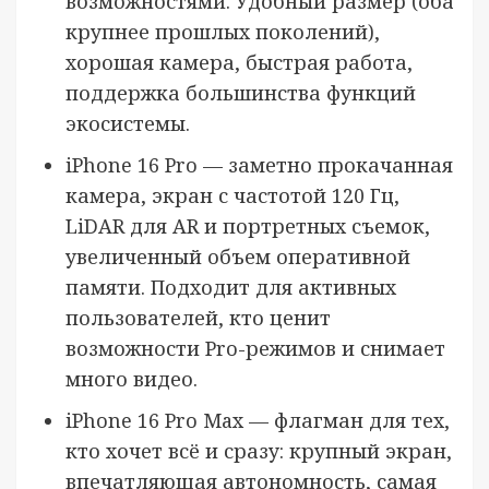
возможностями. Удобный размер (оба
крупнее прошлых поколений),
хорошая камера, быстрая работа,
поддержка большинства функций
экосистемы.
iPhone 16 Pro — заметно прокачанная
камера, экран с частотой 120 Гц,
LiDAR для AR и портретных съемок,
увеличенный объем оперативной
памяти. Подходит для активных
пользователей, кто ценит
возможности Pro-режимов и снимает
много видео.
iPhone 16 Pro Max — флагман для тех,
кто хочет всё и сразу: крупный экран,
впечатляющая автономность, самая