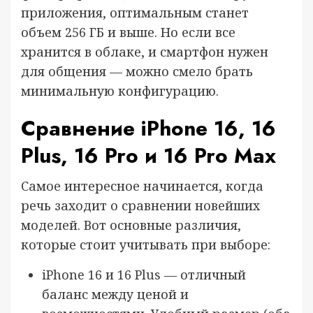
приложения, оптимальным станет
объем 256 ГБ и выше. Но если все
хранится в облаке, и смартфон нужен
для общения — можно смело брать
минимальную конфигурацию.
Сравнение iPhone 16, 16
Plus, 16 Pro и 16 Pro Max
Самое интересное начинается, когда
речь заходит о сравнении новейших
моделей. Вот основные различия,
которые стоит учитывать при выборе:
iPhone 16 и 16 Plus — отличный
баланс между ценой и