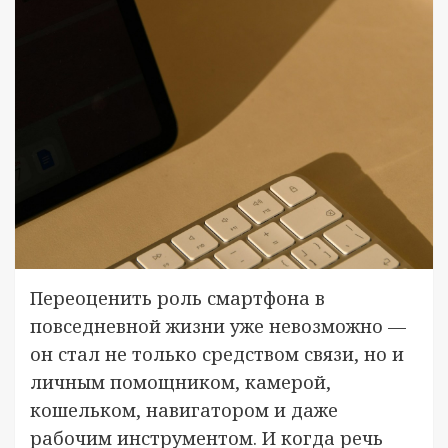
Переоценить роль смартфона в
повседневной жизни уже невозможно —
он стал не только средством связи, но и
личным помощником, камерой,
кошельком, навигатором и даже
рабочим инструментом. И когда речь