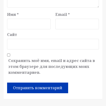
Имя
*
Email
*
Сайт
Сохранить моё имя, email и адрес сайта в
этом браузере для последующих моих
комментариев.