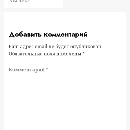
04.01.2026
Добавить комментарий
Ваш адрес email не будет опубликован.
Обязательные поля помечены
*
Комментарий
*