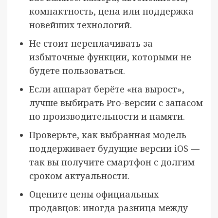
компактность, цена или поддержка
новейших технологий.
Не стоит переплачивать за
избыточные функции, которыми не
будете пользоваться.
Если аппарат берёте «на вырост»,
лучше выбирать Pro-версии с запасом
по производительности и памяти.
Проверьте, как выбранная модель
поддерживает будущие версии iOS —
так вы получите смартфон с долгим
сроком актуальности.
Оцените цены официальных
продавцов: иногда разница между