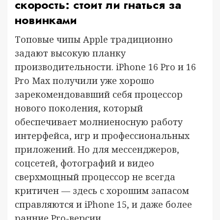
скорость: стоит ли гнаться за
новинками
Топовые чипы Apple традиционно
задают высокую планку
производительности. iPhone 16 Pro и 16
Pro Max получили уже хорошо
зарекомендовавший себя процессор
нового поколения, который
обеспечивает молниеносную работу
интерфейса, игр и профессиональных
приложений. Но для мессенджеров,
соцсетей, фотографий и видео
сверхмощный процессор не всегда
критичен — здесь с хорошим запасом
справляются и iPhone 15, и даже более
ранние Pro-версии.