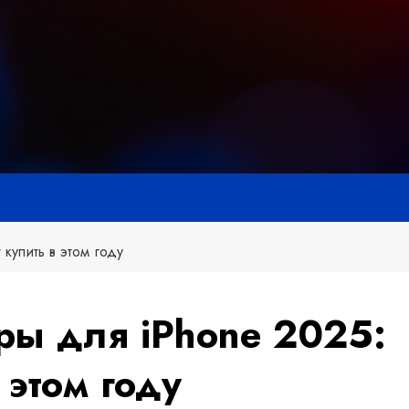
 купить в этом году
ры для iPhone 2025:
 этом году