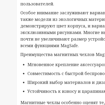
пользователей.
Особое внимание заслуживают вариан
также модели из экологичных матери
демонстрируют цвет корпуса, и вариа
эксклюзивными рисунками. Многие в
почти не увеличивают размер устрой
всеми функциями MagSafe.
Преимущества магнитных чехлов MagS
Мгновенное крепление аксессуаров
Совместимость с быстрой беспрово
Широкий выбор материалов и диз
Устойчивость к износу и царапина
Магнитные чехлы особенно оценят те,