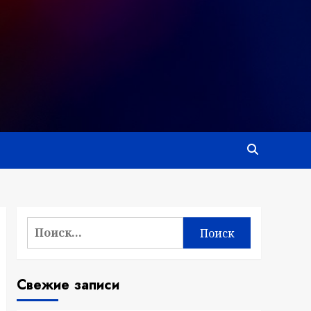
Найти:
Свежие записи