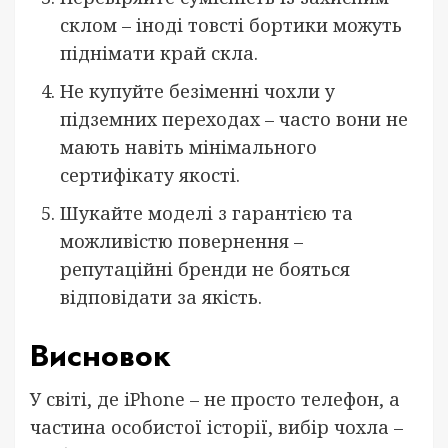
склом – іноді товсті бортики можуть
піднімати край скла.
Не купуйте безіменні чохли у
підземних переходах – часто вони не
мають навіть мінімального
сертифікату якості.
Шукайте моделі з гарантією та
можливістю повернення –
репутаційні бренди не бояться
відповідати за якість.
Висновок
У світі, де iPhone – не просто телефон, а
частина особистої історії, вибір чохла –