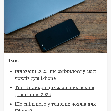
Зміст:
Інновації 2025: що змінилося у світі
чохлів для iPhone
Топ-5 найкращих захисних чохлів
для iPhone 2025
Що спільного у топових чохлів для
iPhone?