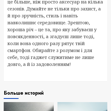
це більше, ніж просто аксесуар на кілька
сезонів. Думайте не тільки про захист, а
й про зручність, стиль і навіть
навколишнє середовище. Зрештою,
хороша річ – це та, про яку забуваєш у
повсякденності, а згадуєш лише тоді,
коли вона одного разу рятує твій
смартфон. Обирайте з розумом і для
себе, тоді гаджет служитиме не лише
довго, а й із задоволенням!
Больше историй