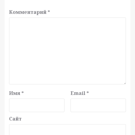
Комментарий
*
Имя
*
Email
*
Сайт