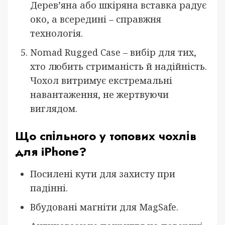
Дерев’яна або шкіряна вставка радує
око, а всередині – справжня
технологія.
Nomad Rugged Case – вибір для тих,
хто любить стриманість й надійність.
Чохол витримує екстремальні
навантаження, не жертвуючи
виглядом.
Що спільного у топових чохлів
для iPhone?
Посилені кути для захисту при
падінні.
Вбудовані магніти для MagSafe.