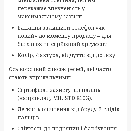
переважає впевненість у
максимальному захисті.
Бажання залишити телефон «як
новий» до моменту продажу – для
багатьох це серйозний аргумент.
Колір, фактура, відчуття від дотику.
Ось короткий список речей, які часто
стають вирішальними:
Сертифікат захисту від падінь
(наприклад, MIL-STD 810G).
Легкість очищення від бруду й слідів
пальців.
Стійкість до подряпин і фарбування.