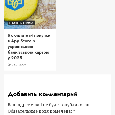
Полезные статьи
Як оплатити покупки
в App Store з
українською
банківською картою
у 2025
04.01.2026
Добавить комментарий
Ваш адрес email не будет опубликован.
Обязательные поля помечены
*