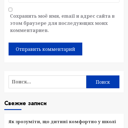
Сохранить моё имя, email и адрес сайта в
этом браузере для последующих моих
комментариев.
Найти:
Свежие записи
Як зрозуміти, що дитині комфортно у школі