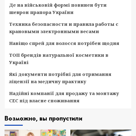
Де на військовій формі повинен бути
шеврон прапора України
Техника безопасности и правила работы с
крановыми электронными весами
Навіщо спрей для волосся потрібен щодня
ТОП брендів натуральної косметики в
Україні
Які документи потрібні для отримання
ліцензії на медичну практику
Надійні компанії для продажу та монтажу
СЕС під власне споживання
Возможно, вы пропустили