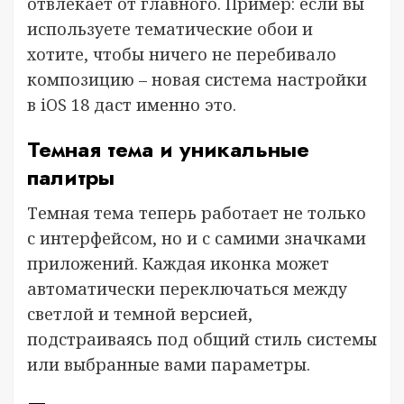
отвлекает от главного. Пример: если вы
используете тематические обои и
хотите, чтобы ничего не перебивало
композицию – новая система настройки
в iOS 18 даст именно это.
Темная тема и уникальные
палитры
Темная тема теперь работает не только
с интерфейсом, но и с самими значками
приложений. Каждая иконка может
автоматически переключаться между
светлой и темной версией,
подстраиваясь под общий стиль системы
или выбранные вами параметры.