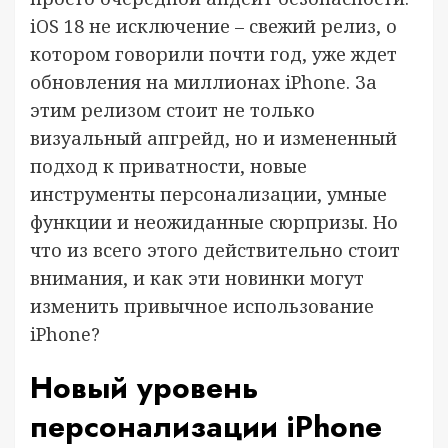
iOS 18 не исключение – свежий релиз, о
котором говорили почти год, уже ждет
обновления на миллионах iPhone. За
этим релизом стоит не только
визуальный апгрейд, но и измененный
подход к приватности, новые
инструменты персонализации, умные
функции и неожиданные сюрпризы. Но
что из всего этого действительно стоит
внимания, и как эти новинки могут
изменить привычное использование
iPhone?
Новый уровень
персонализации iPhone