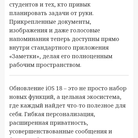
студентов и тех, кто привык
планировать задачи от руки.
Прикрепленные документы,
изображения и даже голосовые
напоминания теперь доступны прямо
внутри стандартного приложения
«Заметки», делая его полноценным
рабочим пространством.
Обновление iOS 18 – это не просто набор
новых функций, а цельная экосистема,
где каждый найдет что-то полезное для
себя. Гибкая персонализация,
расширенная приватность,
усовершенствованные сообщения и