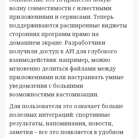
волну совместимости с известными
приложениями и сервисами. Теперь
поддерживаются расширенные виджеты
сторонних программ прямо на
домашнем экране. Разработчики
получили доступ к API для глубокого
взаимодействия: например, можно
мгновенно делиться файлами между
приложениями или настраивать умные
уведомления с большими
возможностями кастомизации.
Для пользователя это означает больше
полезных интеграций: спортивные
результаты, напоминания, новости,
заметки – все это появляется в удобном