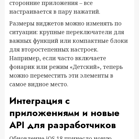
сторонние приложения – все
настраивается в пару нажатий.
Размеры виджетов можно изменять по
ситуации: крупные переключатели для
важных функций или компактные блоки
для второстепенных настроек.
Например, если часто включаете
фонарик или режим «Детский», теперь
можно переместить эти элементы в
самое видное место.
Интеграция с
приложениями и новые
API для разработчиков
Обновление iOS 18 принесло новую