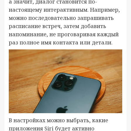
а значит, диалог становится по-
настоящему интерактивным. Например,
можно последовательно запрашивать
расписание встреч, затем добавить
напоминание, не проговаривая каждый
раз полное имя контакта или детали.
В настройках можно выбрать, какие
приложения Siri будет активно