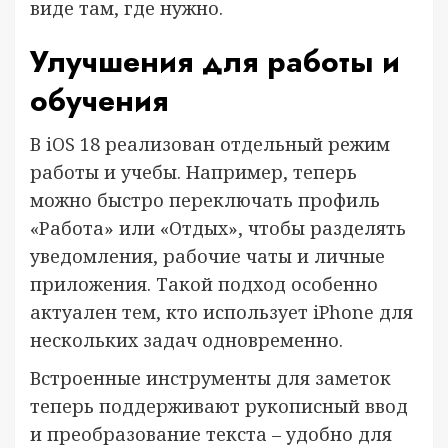
виде там, где нужно.
Улучшения для работы и
обучения
В iOS 18 реализован отдельный режим
работы и учебы. Например, теперь
можно быстро переключать профиль
«Работа» или «Отдых», чтобы разделять
уведомления, рабочие чаты и личные
приложения. Такой подход особенно
актуален тем, кто использует iPhone для
нескольких задач одновременно.
Встроенные инструменты для заметок
теперь поддерживают рукописный ввод
и преобразование текста – удобно для