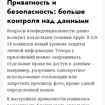
Приватность и
безопасность: больше
контроля над данными
Вопросы конфиденциальности давно
волнуют владельцев техники Apple. В iOS
18 появился новый уровень защиты
личной информации. Теперь у
приложений можно запрашивать
отдельные права на доступ к данным –
например, разрешить однократное
использование геолокации или
запретить просмотр фото, кроме одной
определенной папки.
В настройках приватности появилась