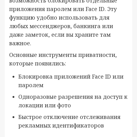
возможность блокировать отдельные
приложения паролем или Face ID. Эту
функцию удобно использовать для
любых мессенджеров, банкинга или
даже заметок, если вы храните там
важное.
Основные инструменты приватности,
которые появились:
Блокировка приложений Face ID или
паролем
Одноразовые разрешения на доступ к
локации или фото
Быстрое отключение отслеживания
рекламных идентификаторов