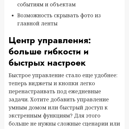
событиям и объектам
Возможность скрывать фото из
главной ленты
Центр управления:
больше гибкости и
быстрых настроек
Быстрое управление стало еще удобнее:
теперь виджеты и кнопки легко
перенастраивать под ежедневные
задачи. Хотите добавить управление
умным домом или быстрый доступ к
экстренным функциям? Для этого
больше не нужны сложные сценарии или