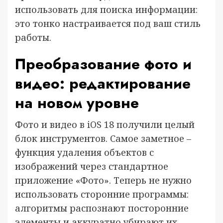
использовать для поиска информации:
это тонко настраивается под ваш стиль
работы.
Преобразование фото и
видео: редактирование
на новом уровне
Фото и видео в iOS 18 получили целый
блок инструментов. Самое заметное –
функция удаления объектов с
изображений через стандартное
приложение «Фото». Теперь не нужно
использовать сторонние программы:
алгоритмы распознают посторонние
элементы и аккуратно убирают их,