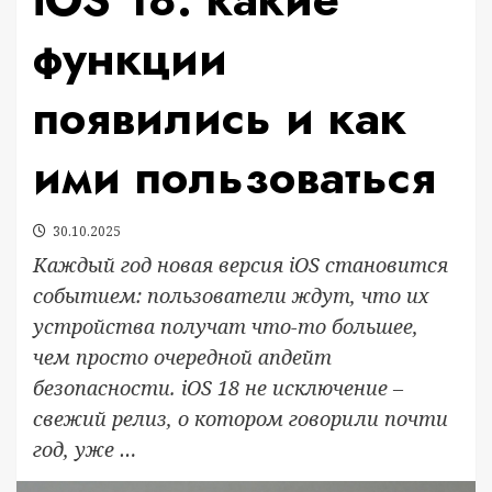
функции
появились и как
ими пользоваться
30.10.2025
Каждый год новая версия iOS становится
событием: пользователи ждут, что их
устройства получат что-то большее,
чем просто очередной апдейт
безопасности. iOS 18 не исключение –
свежий релиз, о котором говорили почти
год, уже …