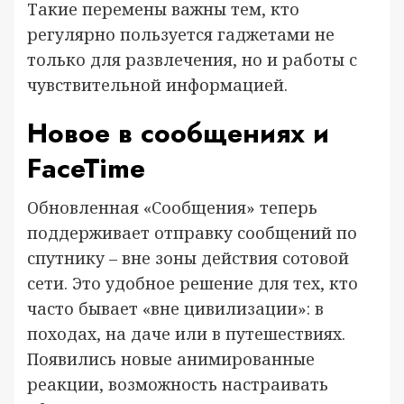
Такие перемены важны тем, кто
регулярно пользуется гаджетами не
только для развлечения, но и работы с
чувствительной информацией.
Новое в сообщениях и
FaceTime
Обновленная «Сообщения» теперь
поддерживает отправку сообщений по
спутнику – вне зоны действия сотовой
сети. Это удобное решение для тех, кто
часто бывает «вне цивилизации»: в
походах, на даче или в путешествиях.
Появились новые анимированные
реакции, возможность настраивать