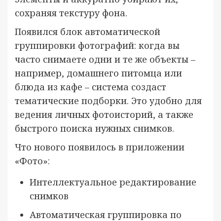
сохраняя текстуру фона.
Появился блок автоматической
группировки фотографий: когда вы
часто снимаете одни и те же объекты –
например, домашнего питомца или
блюда из кафе – система создаст
тематические подборки. Это удобно для
ведения личных фотоисторий, а также
быстрого поиска нужных снимков.
Что нового появилось в приложении
«Фото»:
Интеллектуальное редактирование
снимков
Автоматическая группировка по