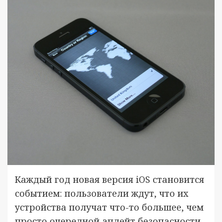
Каждый год новая версия iOS становится
событием: пользователи ждут, что их
устройства получат что-то большее, чем
просто очередной апдейт безопасности.