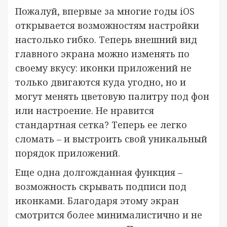
Пожалуй, впервые за многие годы iOS
открывается возможностям настройки
настолько гибко. Теперь внешний вид
главного экрана можно изменять по
своему вкусу: иконки приложений не
только двигаются куда угодно, но и
могут менять цветовую палитру под фон
или настроение. Не нравится
стандартная сетка? Теперь ее легко
сломать – и выстроить свой уникальный
порядок приложений.
Еще одна долгожданная функция –
возможность скрывать подписи под
иконками. Благодаря этому экран
смотрится более минималистично и не