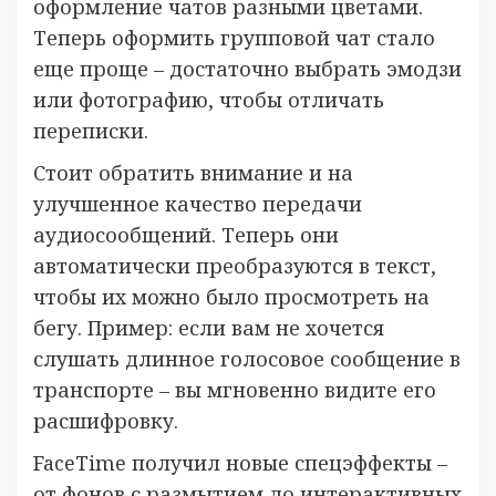
оформление чатов разными цветами.
Теперь оформить групповой чат стало
еще проще – достаточно выбрать эмодзи
или фотографию, чтобы отличать
переписки.
Стоит обратить внимание и на
улучшенное качество передачи
аудиосообщений. Теперь они
автоматически преобразуются в текст,
чтобы их можно было просмотреть на
бегу. Пример: если вам не хочется
слушать длинное голосовое сообщение в
транспорте – вы мгновенно видите его
расшифровку.
FaceTime получил новые спецэффекты –
от фонов с размытием до интерактивных