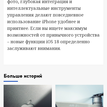
фото, глубокая интеграция и
интеллектуальные инструменты
управления делают повседневное
использование iPhone удобнее и
приятнее. Если вы ищете максимум
возможностей от привычного устройства
– новые функции iOS 18 определенно
заслуживают внимания.
Больше историй