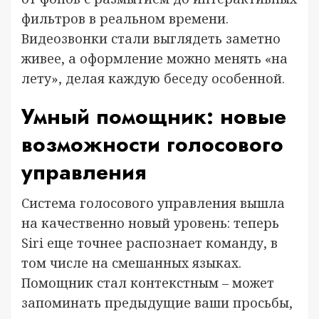
фильтров в реальном времени.
Видеозвонки стали выглядеть заметно
живее, а оформление можно менять «на
лету», делая каждую беседу особенной.
Умный помощник: новые
возможности голосового
управления
Система голосового управления вышла
на качественно новый уровень: теперь
Siri еще точнее распознает команду, в
том числе на смешанных языках.
Помощник стал контекстным – может
запоминать предыдущие ваши просьбы,