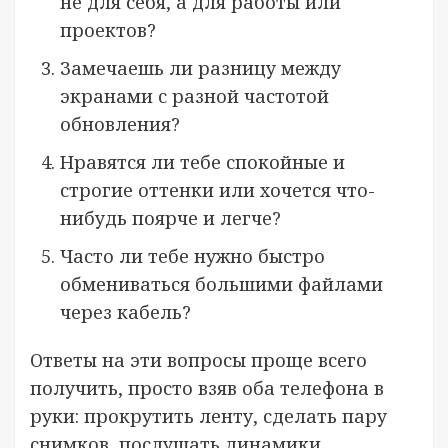
не для себя, а для работы или
проектов?
Замечаешь ли разницу между
экранами с разной частотой
обновления?
Нравятся ли тебе спокойные и
строгие оттенки или хочется что-
нибудь поярче и легче?
Часто ли тебе нужно быстро
обмениваться большими файлами
через кабель?
Ответы на эти вопросы проще всего
получить, просто взяв оба телефона в
руки: прокрутить ленту, сделать пару
снимков, послушать динамики,