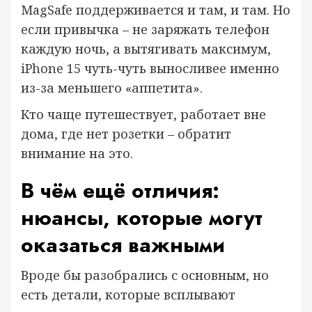
MagSafe поддерживается и там, и там. Но
если привычка – не заряжать телефон
каждую ночь, а вытягивать максимум,
iPhone 15 чуть-чуть выносливее именно
из-за меньшего «аппетита».
Кто чаще путешествует, работает вне
дома, где нет розетки – обратит
внимание на это.
В чём ещё отличия:
нюансы, которые могут
оказаться важными
Вроде бы разобрались с основным, но
есть детали, которые всплывают