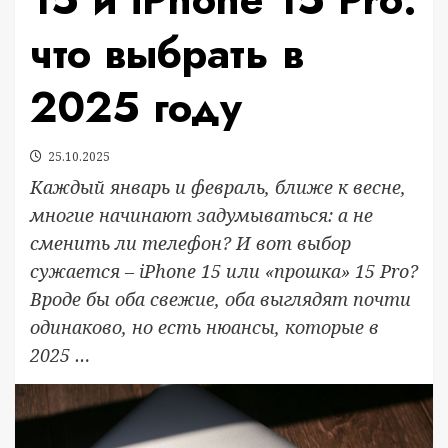
что выбрать в
2025 году
25.10.2025
Каждый январь и февраль, ближе к весне,
многие начинают задумываться: а не
сменить ли телефон? И вот выбор
сужается – iPhone 15 или «прошка» 15 Pro?
Вроде бы оба свежие, оба выглядят почти
одинаково, но есть нюансы, которые в
2025 …