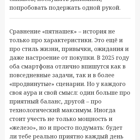
попробовать подержать одной рукой.
Сравнение «пятнашек» – история не
только про характеристики. Это ещё и
про стиль жизни, привычки, ожидания и
даже настроение от покупки. В 2025 году
оба смартфона отлично впишутся как в
повседневные задачи, так и в более
«продвинутые» сценарии. Но у каждого
своя аура и свой смысл: один больше про
приятный баланс, другой – про
технологический максимум. Иногда
стоит учесть не только мощность и
«железо», но и просто подумать: будет
ли тебе реально приятно каждый день