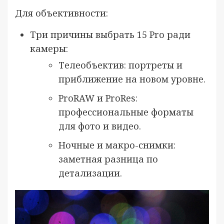
Для объективности:
Три причины выбрать 15 Pro ради
камеры:
Телеобъектив: портреты и
приближение на новом уровне.
ProRAW и ProRes:
профессиональные форматы
для фото и видео.
Ночные и макро-снимки:
заметная разница по
детализации.