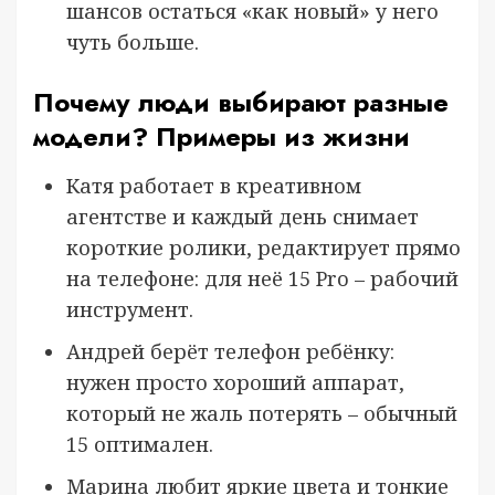
шансов остаться «как новый» у него
чуть больше.
Почему люди выбирают разные
модели? Примеры из жизни
Катя работает в креативном
агентстве и каждый день снимает
короткие ролики, редактирует прямо
на телефоне: для неё 15 Pro – рабочий
инструмент.
Андрей берёт телефон ребёнку:
нужен просто хороший аппарат,
который не жаль потерять – обычный
15 оптимален.
Марина любит яркие цвета и тонкие