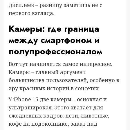
дисплеев – разницу заметишь не с
первого взгляда.
Камеры: где граница
между смартфоном и
полупрофессионалом
Вот тут начинается самое интересное.
Камеры – главный аргумент
большинства пользователей, особенно в
эру красивых историй в соцсетях.
У iPhone 15 две камеры – основная и
ультраширокая. Этого хватает для
ежедневных кадров: дети, животные,
кофе на подоконнике, закат над