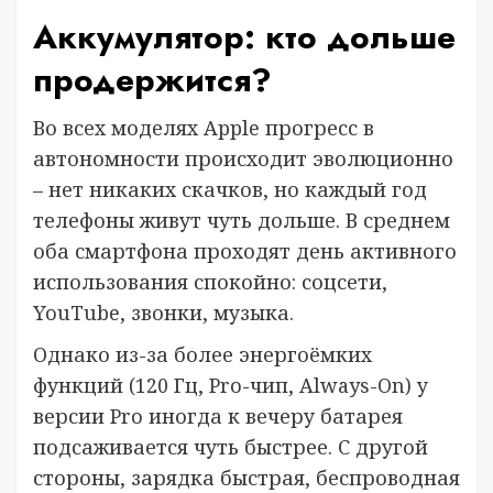
Аккумулятор: кто дольше
продержится?
Во всех моделях Apple прогресс в
автономности происходит эволюционно
– нет никаких скачков, но каждый год
телефоны живут чуть дольше. В среднем
оба смартфона проходят день активного
использования спокойно: соцсети,
YouTube, звонки, музыка.
Однако из-за более энергоёмких
функций (120 Гц, Pro-чип, Always-On) у
версии Pro иногда к вечеру батарея
подсаживается чуть быстрее. С другой
стороны, зарядка быстрая, беспроводная