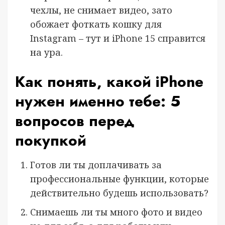
чехлы, не снимает видео, зато
обожает фоткать кошку для
Instagram – тут и iPhone 15 справится
на ура.
Как понять, какой iPhone
нужен именно тебе: 5
вопросов перед
покупкой
Готов ли ты доплачивать за
профессиональные функции, которые
действительно будешь использовать?
Снимаешь ли ты много фото и видео