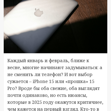
Каждый январь и февраль, ближе к
весне, многие начинают задумываться: а
не сменить ли телефон? И вот выбор
сужается – iPhone 15 или «прошка» 15
Pro? Вроде бы оба свежие, оба выглядят
почти одинаково, но есть нюансы,
которые в 2025 году окажутся критичнее,
чем кажется на первый взгляд. Кто-то в