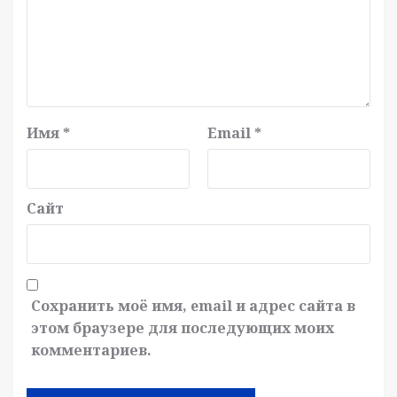
Имя
*
Email
*
Сайт
Сохранить моё имя, email и адрес сайта в
этом браузере для последующих моих
комментариев.