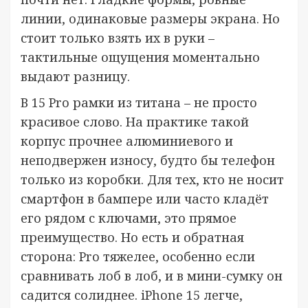
линии, одинаковые размеры экрана. Но
стоит только взять их в руки –
тактильные ощущения моментально
выдают разницу.
В 15 Pro рамки из титана – не просто
красивое слово. На практике такой
корпус прочнее алюминиевого и
неподвержен износу, будто бы телефон
только из коробки. Для тех, кто не носит
смартфон в бампере или часто кладёт
его рядом с ключами, это прямое
преимущество. Но есть и обратная
сторона: Pro тяжелее, особенно если
сравнивать лоб в лоб, и в мини-сумку он
садится солиднее. iPhone 15 легче,