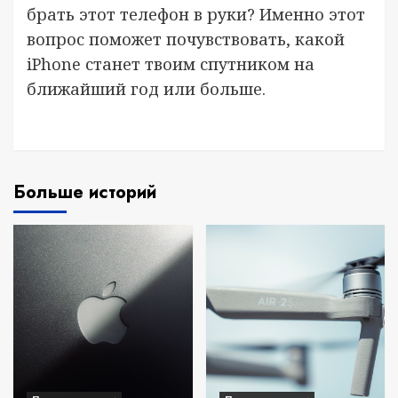
брать этот телефон в руки? Именно этот
вопрос поможет почувствовать, какой
iPhone станет твоим спутником на
ближайший год или больше.
Больше историй