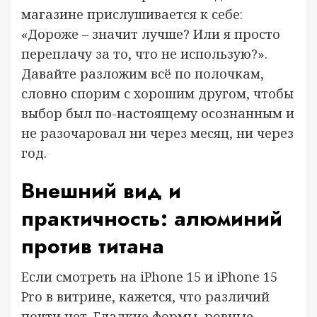
магазине прислушивается к себе:
«Дороже – значит лучше? Или я просто
переплачу за то, что не использую?».
Давайте разложим всё по полочкам,
словно спорим с хорошим другом, чтобы
выбор был по-настоящему осознанным и
не разочаровал ни через месяц, ни через
год.
Внешний вид и
практичность: алюминий
против титана
Если смотреть на iPhone 15 и iPhone 15
Pro в витрине, кажется, что различий
почти нет. Гладкие формы, ровные