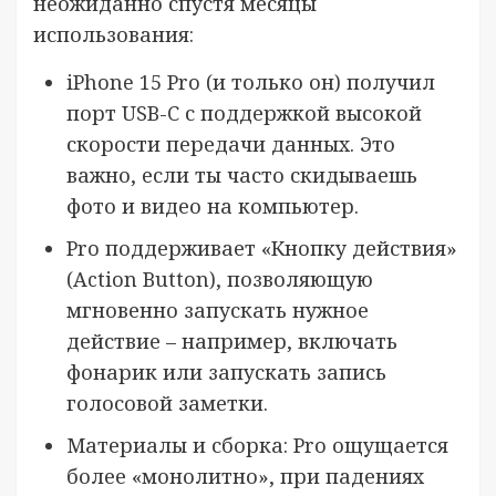
неожиданно спустя месяцы
использования:
iPhone 15 Pro (и только он) получил
порт USB-C с поддержкой высокой
скорости передачи данных. Это
важно, если ты часто скидываешь
фото и видео на компьютер.
Pro поддерживает «Кнопку действия»
(Action Button), позволяющую
мгновенно запускать нужное
действие – например, включать
фонарик или запускать запись
голосовой заметки.
Материалы и сборка: Pro ощущается
более «монолитно», при падениях