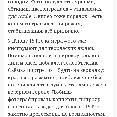
городом. Фото получаются яркими,
чёткими, цветопередача – узнаваемая
для Apple. С видео тоже порядок – есть
кинематографический режим,
стабилизация, всё прилично.
У iPhone 15 Pro камера – это уже
инструмент для творческих людей.
Помимо основной и широкоугольной
линзы здесь добавлен телеобъектив.
Съёмка портретов – будто на зеркалку:
красивое размытие, приближение без
потери качества, зум с деталями даже в
вечернем городе. Любишь
фотографировать концерты, природу
или снимать видео для блога – 15 Pro
заметно превосходит по возможностям.