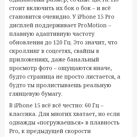
стоит включить их бок о бок – и всё
становится очевидно. У iPhone 15 Pro
дисплей поддерживает ProMotion –
плавную адаптивную частоту
обновления до 120 Гц. Это значит, что
скроллинг в соцсетях, свайпы в
приложениях, даже банальный
просмотр фото – ощущаются иначе,
будто страница не просто листается, а
будто ты пролистываешь реальную
глянцевую бумагу.
В iPhone 15 всё всё честно: 60 Гц –
классика. Для многих хватает, но если
однажды «погружаешься» в плавность
Pro, к предыдущей скорости