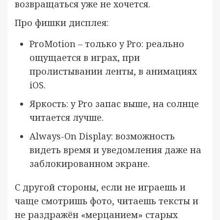
возвращаться уже не хочется.
Про фишки дисплея:
ProMotion – только у Pro: реально
ощущается в играх, при
пролистывании ленты, в анимациях
iOS.
Яркость: у Pro запас выше, на солнце
читается лучше.
Always-On Display: возможность
видеть время и уведомления даже на
заблокированном экране.
С другой стороны, если не играешь и
чаще смотришь фото, читаешь тексты и
не раздражён «мерцанием» старых