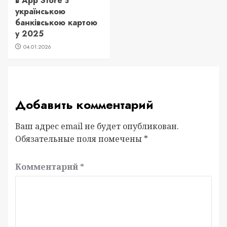
в App Store з
українською
банківською картою
у 2025
04.01.2026
Добавить комментарий
Ваш адрес email не будет опубликован.
Обязательные поля помечены
*
Комментарий
*