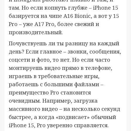
там. Но если копнуть глубже – iPhone 15
базируется на чипе A16 Bionic, а вот у 15
Pro – уже A17 Pro, более свежий и
производительный.
Почувствуешь ли ты разницу на каждый
день? Если главное – звонки, сообщения,
соцсети и фото, то нет. Но если часто
монтируешь видео прямо в телефоне,
играешь в требовательные игры,
работаешь с большими файлами –
преимущество Pro становится
очевидным. Например, загрузка
массивного видео – на несколько секунд
быстрее, а когда «подвисает» обычный
iPhone 15, Pro уверенно справляется.