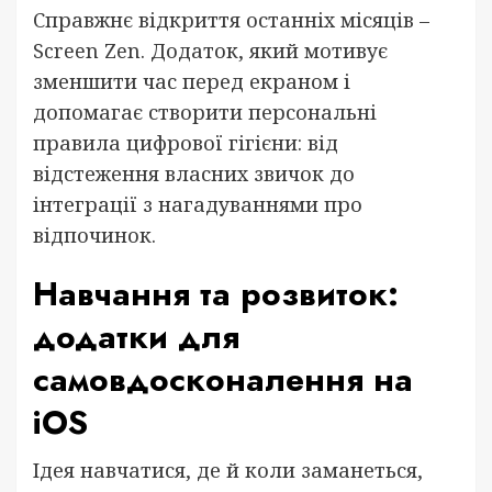
Справжнє відкриття останніх місяців –
Screen Zen. Додаток, який мотивує
зменшити час перед екраном і
допомагає створити персональні
правила цифрової гігієни: від
відстеження власних звичок до
інтеграції з нагадуваннями про
відпочинок.
Навчання та розвиток:
додатки для
самовдосконалення на
iOS
Ідея навчатися, де й коли заманеться,