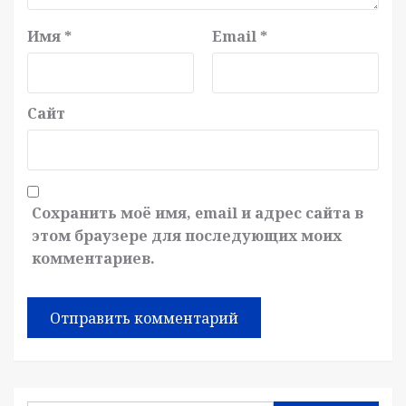
Имя
*
Email
*
Сайт
Сохранить моё имя, email и адрес сайта в
этом браузере для последующих моих
комментариев.