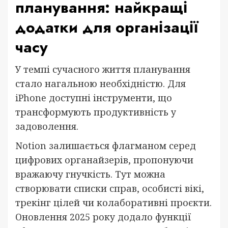
планування: найкращі
додатки для організації
часу
У темпі сучасного життя планування
стало нагальною необхідністю. Для
iPhone доступні інструменти, що
трансформують продуктивність у
задоволення.
Notion залишається флагманом серед
цифрових органайзерів, пропонуючи
вражаючу гнучкість. Тут можна
створювати списки справ, особисті вікі,
трекінг цілей чи колаборативні проєкти.
Оновлення 2025 року додало функції