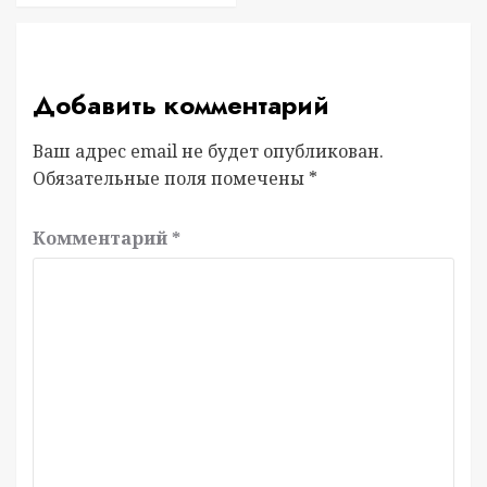
Добавить комментарий
Ваш адрес email не будет опубликован.
Обязательные поля помечены
*
Комментарий
*