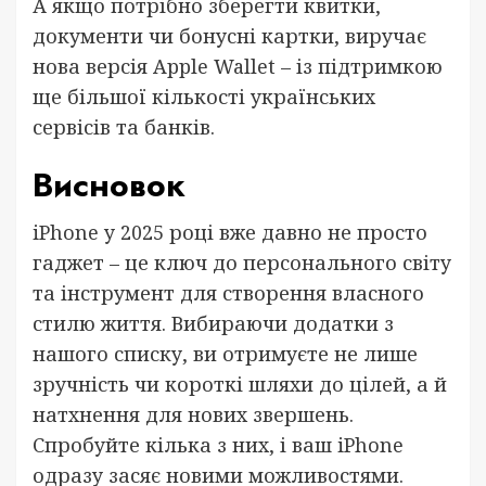
А якщо потрібно зберегти квитки,
документи чи бонусні картки, виручає
нова версія Apple Wallet – із підтримкою
ще більшої кількості українських
сервісів та банків.
Висновок
iPhone у 2025 році вже давно не просто
гаджет – це ключ до персонального світу
та інструмент для створення власного
стилю життя. Вибираючи додатки з
нашого списку, ви отримуєте не лише
зручність чи короткі шляхи до цілей, а й
натхнення для нових звершень.
Спробуйте кілька з них, і ваш iPhone
одразу засяє новими можливостями.