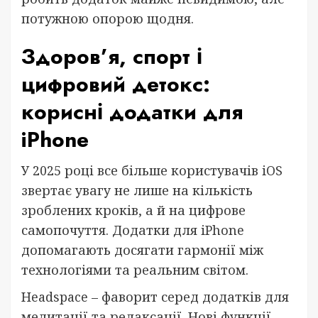
потужною опорою щодня.
Здоров’я, спорт і
цифровий детокс:
корисні додатки для
iPhone
У 2025 році все більше користувачів iOS
звертає увагу не лише на кількість
зроблених кроків, а й на цифрове
самопочуття. Додатки для iPhone
допомагають досягати гармонії між
технологіями та реальним світом.
Headspace – фаворит серед додатків для
медитації та релаксації. Нові функції