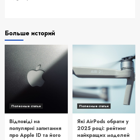
Больше историй
Полезные статьи
Полезные статьи
Відповіді на
Які AirPods обрати у
популярні запитання
2025 році: рейтинг
про Apple ID та його
найкращих моделей