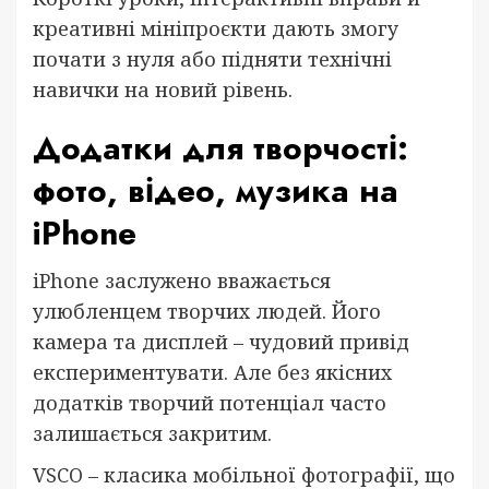
креативні мініпроєкти дають змогу
почати з нуля або підняти технічні
навички на новий рівень.
Додатки для творчості:
фото, відео, музика на
iPhone
iPhone заслужено вважається
улюбленцем творчих людей. Його
камера та дисплей – чудовий привід
експериментувати. Але без якісних
додатків творчий потенціал часто
залишається закритим.
VSCO – класика мобільної фотографії, що