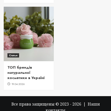
Статьи
ТОП брендів
натуральної
косметики в Україні
19.04.2026
Все права защищены © 2023 - 2026 | Наши
контакты