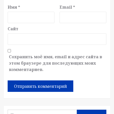
Имя
*
Email
*
Сайт
Сохранить моё имя, email и адрес сайта в
этом браузере для последующих моих
комментариев.
Найти: