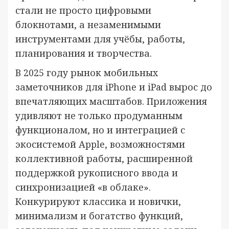
стали не просто цифровыми
блокнотами, а незаменимыми
инструментами для учёбы, работы,
планирования и творчества.
В 2025 году рынок мобильных
заметочников для iPhone и iPad вырос до
впечатляющих масштабов. Приложения
удивляют не только продуманным
функционалом, но и интеграцией с
экосистемой Apple, возможностями
коллективной работы, расширенной
поддержкой рукописного ввода и
синхронизацией «в облаке».
Конкурируют классика и новички,
минимализм и богатство функций,