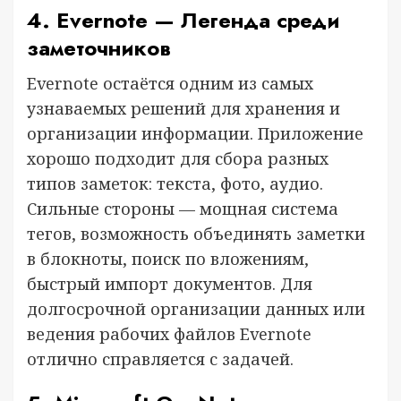
4. Evernote — Легенда среди
заметочников
Evernote остаётся одним из самых
узнаваемых решений для хранения и
организации информации. Приложение
хорошо подходит для сбора разных
типов заметок: текста, фото, аудио.
Сильные стороны — мощная система
тегов, возможность объединять заметки
в блокноты, поиск по вложениям,
быстрый импорт документов. Для
долгосрочной организации данных или
ведения рабочих файлов Evernote
отлично справляется с задачей.