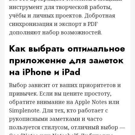
инструмент для творческой работы,
учёбы и личных проектов. Добротная
синхронизация и экспорт в PDF
дополняют набор возможностей.
Как выбрать оптимальное
приложение для заметок
на iPhone и iPad
Выбор зависит от ваших приоритетов и
привычек. Если вы цените простоту,
обратите внимание на Apple Notes или
Simplenote. Для тех, кто работает с
рукописными заметками и часто
пользуется стилусом, отличный выбор —