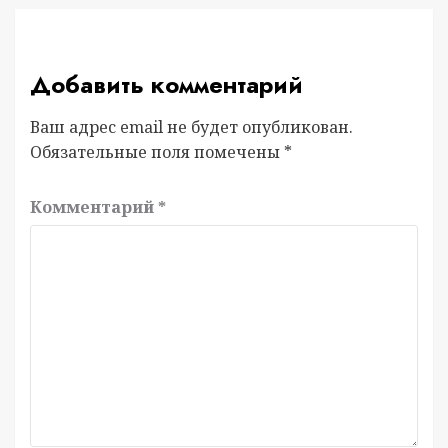
Добавить комментарий
Ваш адрес email не будет опубликован.
Обязательные поля помечены
*
Комментарий
*