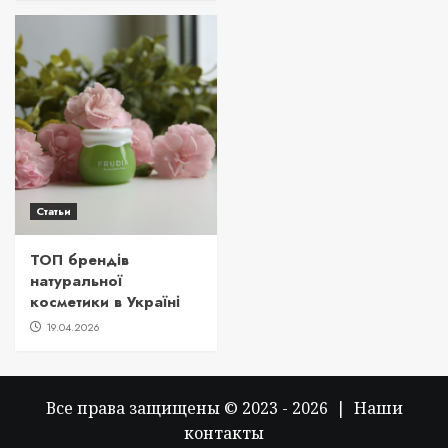
Статьи
ТОП брендів
натуральної
косметики в Україні
19.04.2026
Все права защищены © 2023 - 2026 | Наши
контакты