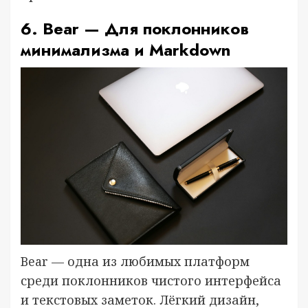
6. Bear — Для поклонников
минимализма и Markdown
Bear — одна из любимых платформ
среди поклонников чистого интерфейса
и текстовых заметок. Лёгкий дизайн,