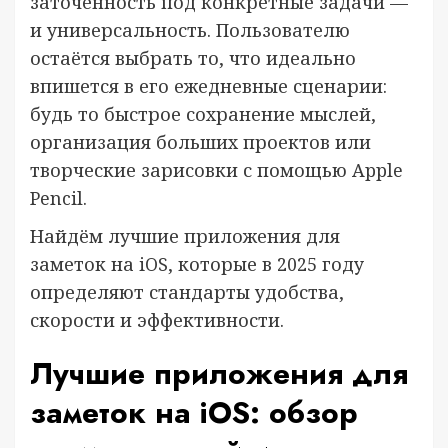
заточенность под конкретные задачи —
и универсальность. Пользователю
остаётся выбрать то, что идеально
впишется в его ежедневные сценарии:
будь то быстрое сохранение мыслей,
организация больших проектов или
творческие зарисовки с помощью Apple
Pencil.
Найдём лучшие приложения для
заметок на iOS, которые в 2025 году
определяют стандарты удобства,
скорости и эффективности.
Лучшие приложения для
заметок на iOS: обзор