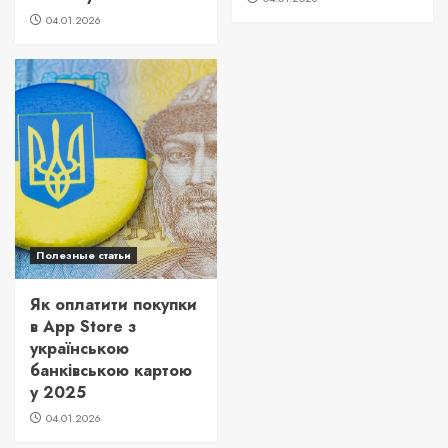
04.01.2026
Полезные статьи
Як оплатити покупки
в App Store з
українською
банківською картою
у 2025
04.01.2026