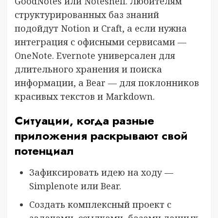
GoodNotes или Noteshelf. Любителям
структурированных баз знаний
подойдут Notion и Craft, а если нужна
интеграция с офисными сервисами —
OneNote. Evernote универсален для
длительного хранения и поиска
информации, а Bear — для поклонников
красивых текстов и Markdown.
Ситуации, когда разные
приложения раскрывают свой
потенциал
Зафиксировать идею на ходу —
Simplenote или Bear.
Создать комплексный проект с