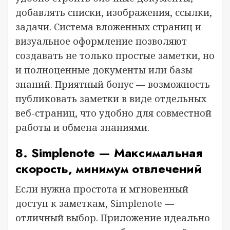
добавлять списки, изображения, ссылки,
задачи. Система вложенных страниц и
визуальное оформление позволяют
создавать не только простые заметки, но
и полноценные документы или базы
знаний. Приятный бонус — возможность
публиковать заметки в виде отдельных
веб-страниц, что удобно для совместной
работы и обмена знаниями.
8. Simplenote — Максимальная
скорость, минимум отвлечений
Если нужна простота и мгновенный
доступ к заметкам, Simplenote —
отличный выбор. Приложение идеально