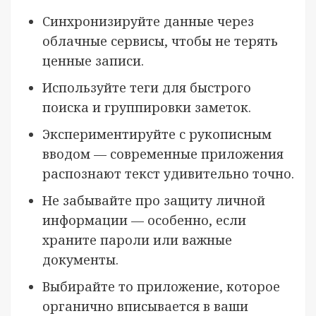
Синхронизируйте данные через
облачные сервисы, чтобы не терять
ценные записи.
Используйте теги для быстрого
поиска и группировки заметок.
Экспериментируйте с рукописным
вводом — современные приложения
распознают текст удивительно точно.
Не забывайте про защиту личной
информации — особенно, если
храните пароли или важные
документы.
Выбирайте то приложение, которое
органично вписывается в ваши