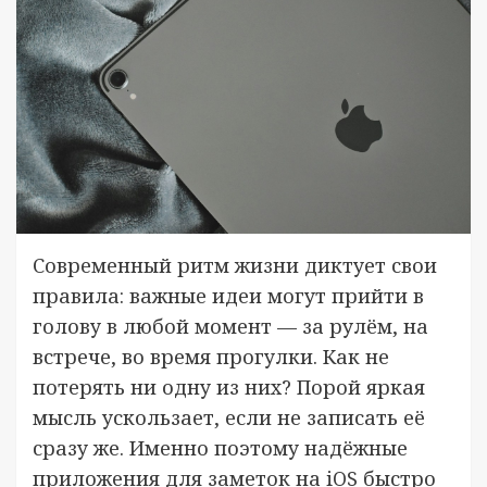
Современный ритм жизни диктует свои
правила: важные идеи могут прийти в
голову в любой момент — за рулём, на
встрече, во время прогулки. Как не
потерять ни одну из них? Порой яркая
мысль ускользает, если не записать её
сразу же. Именно поэтому надёжные
приложения для заметок на iOS быстро