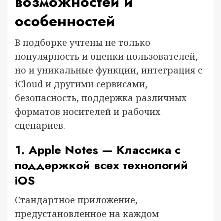
возможностей и
особенностей
В подборке учтены не только
популярность и оценки пользователей,
но и уникальные функции, интеграция с
iCloud и другими сервисами,
безопасность, поддержка различных
форматов носителей и рабочих
сценариев.
1. Apple Notes — Классика с
поддержкой всех технологий
iOS
Стандартное приложение,
предустановленное на каждом