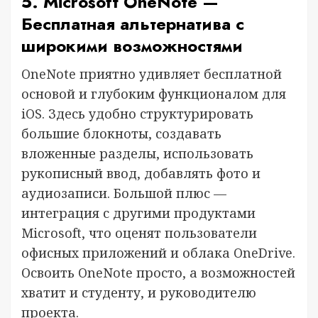
5. Microsoft OneNote —
Бесплатная альтернатива с
широкими возможностями
OneNote приятно удивляет бесплатной
основой и глубоким функционалом для
iOS. Здесь удобно структурировать
большие блокноты, создавать
вложенные разделы, использовать
рукописный ввод, добавлять фото и
аудиозаписи. Большой плюс —
интеграция с другими продуктами
Microsoft, что оценят пользователи
офисных приложений и облака OneDrive.
Освоить OneNote просто, а возможностей
хватит и студенту, и руководителю
проекта.