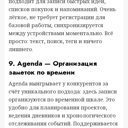
подходит для записи быстрых идей,
списков покупок и напоминаний. Очень
лёгкое, не требует регистрации для
базовой работы, синхронизируется
между устройствами моментально. Всё
просто: текст, поиск, теги и ничего
лишнего.
9. Agenda — Организация
заметок по времени
Agenda выигрывает у конкурентов за
счёт уникального подхода: здесь записи
организуются по временной шкале. Это
удобно для планирования проектов,
ведения дневников и хронологического
отслеживания событий. Поддерживается