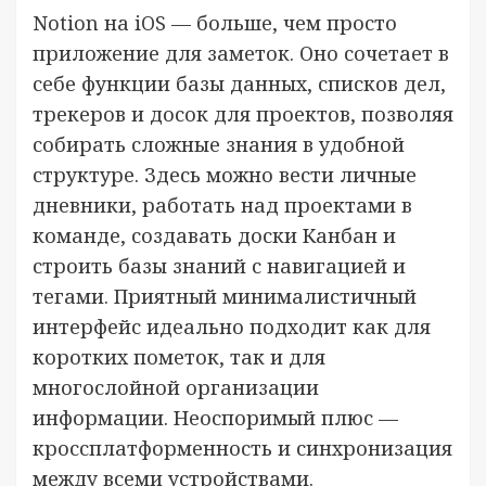
Notion на iOS — больше, чем просто
приложение для заметок. Оно сочетает в
себе функции базы данных, списков дел,
трекеров и досок для проектов, позволяя
собирать сложные знания в удобной
структуре. Здесь можно вести личные
дневники, работать над проектами в
команде, создавать доски Канбан и
строить базы знаний с навигацией и
тегами. Приятный минималистичный
интерфейс идеально подходит как для
коротких пометок, так и для
многослойной организации
информации. Неоспоримый плюс —
кроссплатформенность и синхронизация
между всеми устройствами.