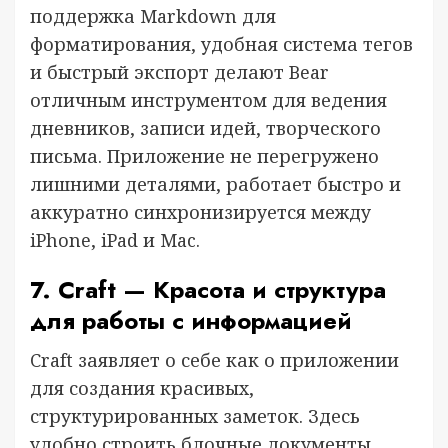
поддержка Markdown для
форматирования, удобная система тегов
и быстрый экспорт делают Bear
отличным инструментом для ведения
дневников, записи идей, творческого
письма. Приложение не перегружено
лишними деталями, работает быстро и
аккуратно синхронизируется между
iPhone, iPad и Mac.
7. Craft — Красота и структура
для работы с информацией
Craft заявляет о себе как о приложении
для создания красивых,
структурированных заметок. Здесь
удобно строить блочные документы,