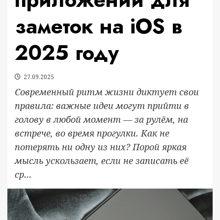
заметок на iOS в
2025 году
27.09.2025
Современный ритм жизни диктует свои
правила: важные идеи могут прийти в
голову в любой момент — за рулём, на
встрече, во время прогулки. Как не
потерять ни одну из них? Порой яркая
мысль ускользает, если не записать её
ср…