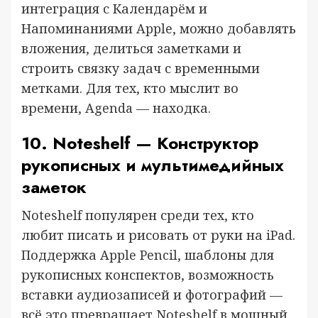
интеграция с Календарём и
Напоминаниями Apple, можно добавлять
вложения, делиться заметками и
строить связку задач с временными
метками. Для тех, кто мыслит во
времени, Agenda — находка.
10. Noteshelf — Конструктор
рукописных и мультимедийных
заметок
Noteshelf популярен среди тех, кто
любит писать и рисовать от руки на iPad.
Поддержка Apple Pencil, шаблоны для
рукописных конспектов, возможность
вставки аудиозаписей и фотографий —
всё это превращает Noteshelf в мощный