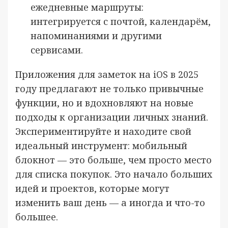
ежедневные маршруты:
интегрируется с почтой, календарём,
напоминаниями и другими
сервисами.
Приложения для заметок на iOS в 2025
году предлагают не только привычные
функции, но и вдохновляют на новые
подходы к организации личных знаний.
Экспериментируйте и находите свой
идеальный инструмент: мобильный
блокнот — это больше, чем просто место
для списка покупок. Это начало больших
идей и проектов, которые могут
изменить ваш день — а иногда и что-то
большее.