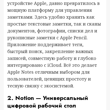
устройстве Apple, давно превратилось в
мощную платформу для управления
заметками. Здесь удобно хранить как
простые текстовые заметки, так и сканы
документов, фотографии, списки дел и
рукописные заметки с Apple Pencil.
Приложение поддерживает теги,
быстрый поиск, закрепление важных
записей, совместную работу и глубоко
интегрировано с iCloud. Всё это делает
Apple Notes отличным выбором для
пользователей, ценящих простоту и
тесную связку с экосистемой.
2. Notion — Универсальный
цифровой рабочий стол