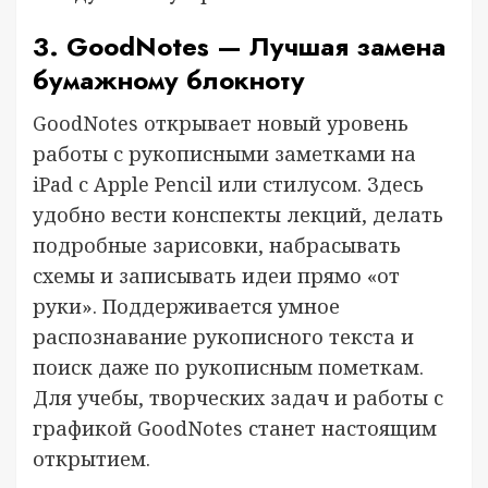
3. GoodNotes — Лучшая замена
бумажному блокноту
GoodNotes открывает новый уровень
работы с рукописными заметками на
iPad с Apple Pencil или стилусом. Здесь
удобно вести конспекты лекций, делать
подробные зарисовки, набрасывать
схемы и записывать идеи прямо «от
руки». Поддерживается умное
распознавание рукописного текста и
поиск даже по рукописным пометкам.
Для учебы, творческих задач и работы с
графикой GoodNotes станет настоящим
открытием.