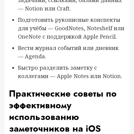
задачами, ссылками, базами данных
— Notion или Craft.
Подготовить рукописные конспекты
для учёбы — GoodNotes, Noteshelf или
OneNote с поддержкой Apple Pencil.
Вести журнал событий или дневник
— Agenda.
Быстро разделить заметку с
коллегами — Apple Notes или Notion.
Практические советы по
эффективному
использованию
заметочников на iOS