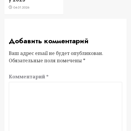
04.01.2026
Добавить комментарий
Ваш адрес email не будет опубликован.
Обязательные поля помечены
*
Комментарий
*