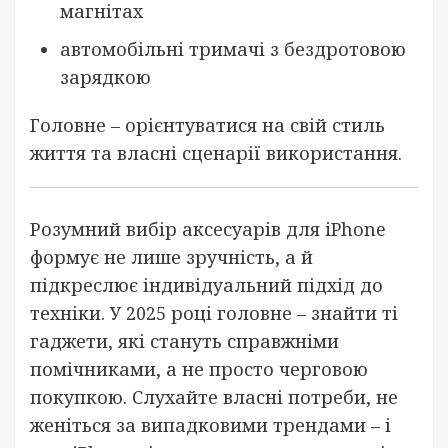
магнітах
автомобільні тримачі з бездротовою
зарядкою
Головне – орієнтуватися на свій стиль
життя та власні сценарії використання.
Розумний вибір аксесуарів для iPhone
формує не лише зручність, а й
підкреслює індивідуальний підхід до
техніки. У 2025 році головне – знайти ті
гаджети, які стануть справжніми
помічниками, а не просто черговою
покупкою. Слухайте власні потреби, не
женіться за випадковими трендами – і