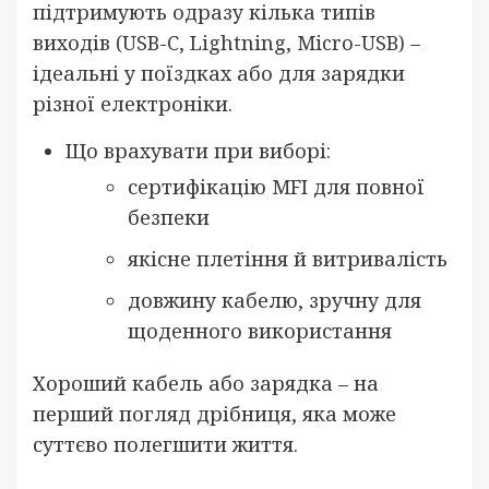
підтримують одразу кілька типів
виходів (USB-C, Lightning, Micro-USB) –
ідеальні у поїздках або для зарядки
різної електроніки.
Що врахувати при виборі:
сертифікацію MFI для повної
безпеки
якісне плетіння й витривалість
довжину кабелю, зручну для
щоденного використання
Хороший кабель або зарядка – на
перший погляд дрібниця, яка може
суттєво полегшити життя.