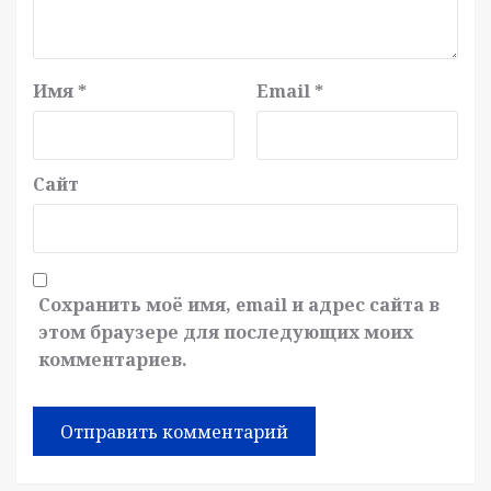
Имя
*
Email
*
Сайт
Сохранить моё имя, email и адрес сайта в
этом браузере для последующих моих
комментариев.