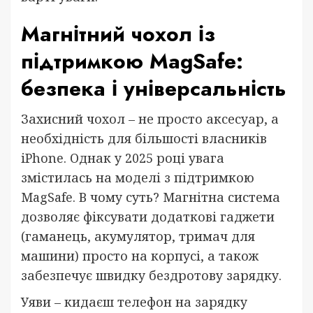
Магнітний чохол із
підтримкою MagSafe:
безпека і універсальність
Захисний чохол – не просто аксесуар, а
необхідність для більшості власників
iPhone. Однак у 2025 році увага
змістилась на моделі з підтримкою
MagSafe. В чому суть? Магнітна система
дозволяє фіксувати додаткові гаджети
(гаманець, акумулятор, тримач для
машини) просто на корпусі, а також
забезпечує швидку бездротову зарядку.
Уяви – кидаєш телефон на зарядку