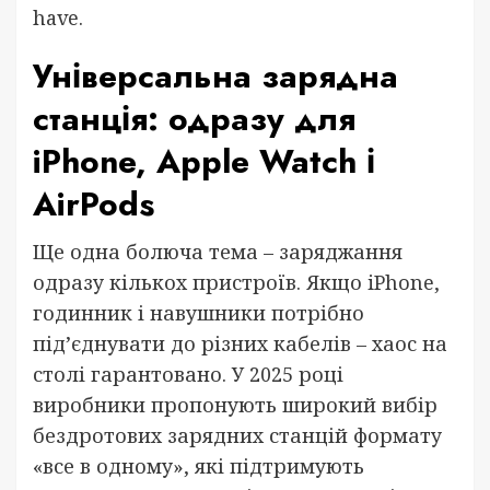
have.
Універсальна зарядна
станція: одразу для
iPhone, Apple Watch і
AirPods
Ще одна болюча тема – заряджання
одразу кількох пристроїв. Якщо iPhone,
годинник і навушники потрібно
під’єднувати до різних кабелів – хаос на
столі гарантовано. У 2025 році
виробники пропонують широкий вибір
бездротових зарядних станцій формату
«все в одному», які підтримують