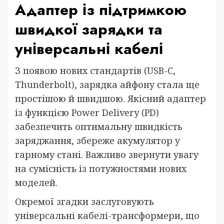
Адаптер із підтримкою
швидкої зарядки та
універсальні кабелі
З появою нових стандартів (USB-C,
Thunderbolt), зарядка айфону стала ще
простішою й швидшою. Якісний адаптер
із функцією Power Delivery (PD)
забезпечить оптимальну швидкість
заряджання, збереже акумулятор у
гарному стані. Важливо звернути увагу
на сумісність із потужностями нових
моделей.
Окремої згадки заслуговують
універсальні кабелі-трансформери, що