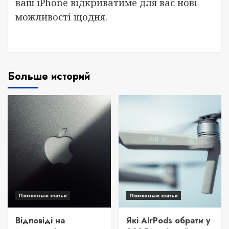
ваш iPhone відкриватиме для вас нові
можливості щодня.
Больше историй
Полезные статьи
Полезные статьи
Відповіді на
Які AirPods обрати у