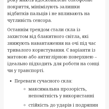
покриття, мінімізують залишки
відбитків пальців і не впливають на
чутливість сенсора.
Останнім трендом стали скла із
захистом від блакитного світла, які
знижують навантаження на очі під час
тривалого користування. Є варіанти із
матовою або антиглірною поверхнею –
ідеально підходить для роботи на сонці
чи у транспорті.
Переваги сучасного скла:
максимальна прозорість,
непомітність у використанні
стійкість до ударів і подряпин