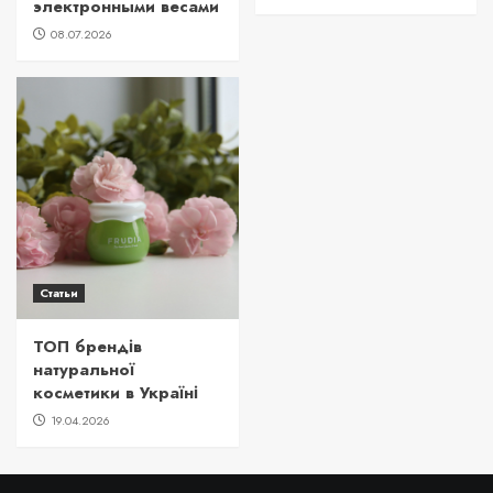
электронными весами
08.07.2026
Статьи
ТОП брендів
натуральної
косметики в Україні
19.04.2026