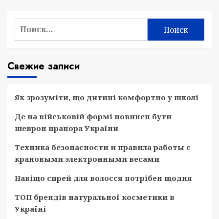
Найти:
Свежие записи
Як зрозуміти, що дитині комфортно у школі
Де на військовій формі повинен бути
шеврон прапора України
Техника безопасности и правила работы с
крановыми электронными весами
Навіщо спрей для волосся потрібен щодня
ТОП брендів натуральної косметики в
Україні