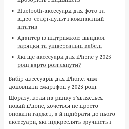
Bluetooth-аксесуари для фото та
відео: селфі-пульт і компактний
штатив
Адаптер із підтримкою швидкої
зарядки та універсальні кабелі
Які ще аксесуари для iPhone у 2025
році варто розглянути?
Вибір аксесуарів для iPhone: чим
доповнити смартфон у 2025 році
Щоразу, коли на ринку з’являється
новий iPhone, хочеться не просто
оновити гаджет, а й підібрати до нього
аксесуари, які підкреслять зручність і