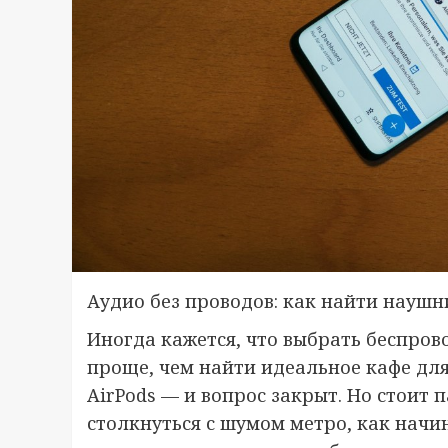
Аудио без проводов: как найти наушн
Иногда кажется, что выбрать беспров
проще, чем найти идеальное кафе для 
AirPods — и вопрос закрыт. Но стоит 
столкнуться с шумом метро, как начи