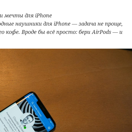
ки мечты для iPhone
дные наушники для iPhone — задача не проще,
 кофе. Вроде бы всё просто: бери AirPods — и