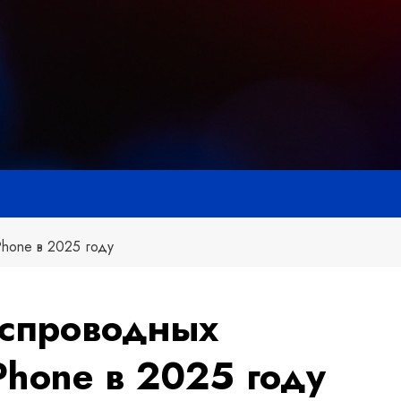
hone в 2025 году
еспроводных
Phone в 2025 году