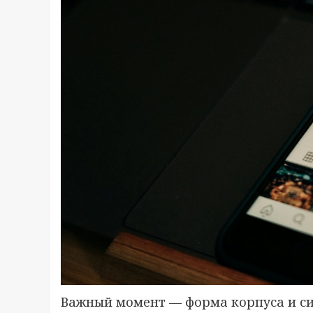
Важный момент — форма корпуса и си