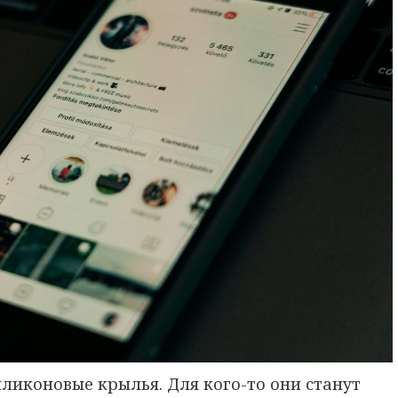
ликоновые крылья. Для кого-то они станут