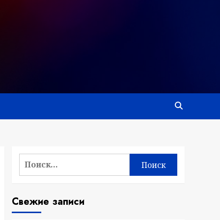
Найти:
Свежие записи