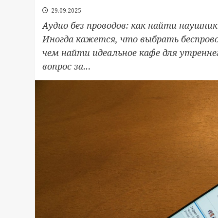
29.09.2025
Аудио без проводов: как найти наушни
Иногда кажется, что выбрать беспрово
чем найти идеальное кафе для утреннего
вопрос за…