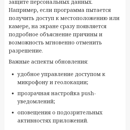
защите персональных данных.
Например, если программа пытается
получить доступ к местоположению или
камере, на экране сразу появляется
подробное объяснение причины и
возможность мгновенно отменить
разрешение.
Важные аспекты обновления:
удобное управление доступом к
микрофону и геолокации;
прозрачная настройка push-
уведомлений;
оповещения о подозрительных
активностях приложений.