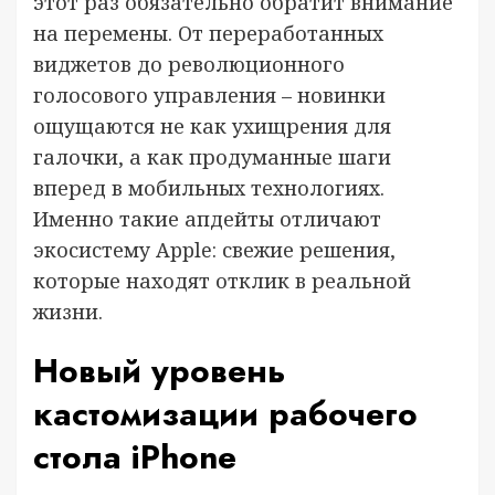
этот раз обязательно обратит внимание
на перемены. От переработанных
виджетов до революционного
голосового управления – новинки
ощущаются не как ухищрения для
галочки, а как продуманные шаги
вперед в мобильных технологиях.
Именно такие апдейты отличают
экосистему Apple: свежие решения,
которые находят отклик в реальной
жизни.
Новый уровень
кастомизации рабочего
стола iPhone