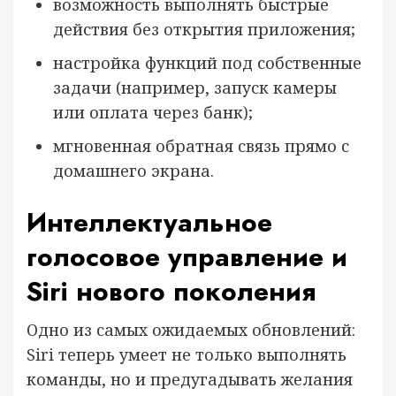
возможность выполнять быстрые
действия без открытия приложения;
настройка функций под собственные
задачи (например, запуск камеры
или оплата через банк);
мгновенная обратная связь прямо с
домашнего экрана.
Интеллектуальное
голосовое управление и
Siri нового поколения
Одно из самых ожидаемых обновлений:
Siri теперь умеет не только выполнять
команды, но и предугадывать желания