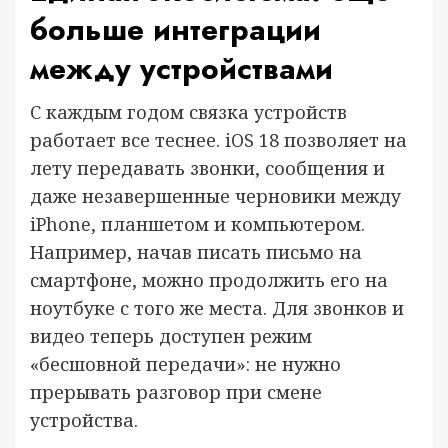
больше интеграции
между устройствами
С каждым годом связка устройств
работает все теснее. iOS 18 позволяет на
лету передавать звонки, сообщения и
даже незавершенные черновики между
iPhone, планшетом и компьютером.
Например, начав писать письмо на
смартфоне, можно продолжить его на
ноутбуке с того же места. Для звонков и
видео теперь доступен режим
«бесшовной передачи»: не нужно
прерывать разговор при смене
устройства.