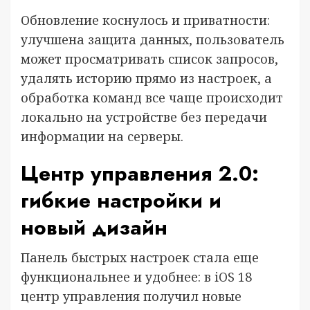
Обновление коснулось и приватности:
улучшена защита данных, пользователь
может просматривать список запросов,
удалять историю прямо из настроек, а
обработка команд все чаще происходит
локально на устройстве без передачи
информации на серверы.
Центр управления 2.0:
гибкие настройки и
новый дизайн
Панель быстрых настроек стала еще
функциональнее и удобнее: в iOS 18
центр управления получил новые