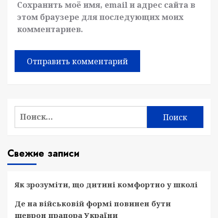
Сохранить моё имя, email и адрес сайта в
этом браузере для последующих моих
комментариев.
Найти:
Свежие записи
Як зрозуміти, що дитині комфортно у школі
Де на військовій формі повинен бути
шеврон прапора України