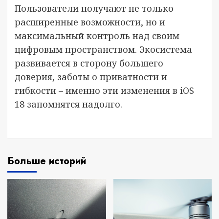
Пользователи получают не только
расширенные возможности, но и
максимальный контроль над своим
цифровым пространством. Экосистема
развивается в сторону большего
доверия, заботы о приватности и
гибкости – именно эти изменения в iOS
18 запомнятся надолго.
Больше историй