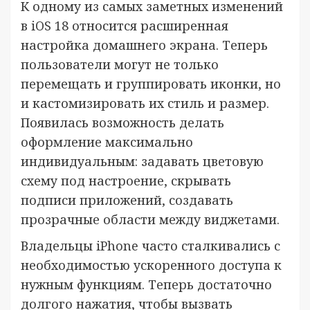
К одному из самых заметных изменений
в iOS 18 относится расширенная
настройка домашнего экрана. Теперь
пользователи могут не только
перемещать и группировать иконки, но
и кастомизировать их стиль и размер.
Появилась возможность делать
оформление максимально
индивидуальным: задавать цветовую
схему под настроение, скрывать
подписи приложений, создавать
прозрачные области между виджетами.
Владельцы iPhone часто сталкивались с
необходимостью ускоренного доступа к
нужным функциям. Теперь достаточно
долгого нажатия, чтобы вызвать