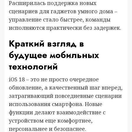
Расширилась поддержка новых
сценариев для гаджетов умного дома –
управление стало быстрее, команды
исполняются практически без задержек.
Краткий взгляд в
будущее мобильных
технологий
iOS 18 – это не просто очередное
обновление, а качественный шаг вперед,
затрагивающий повседневные сценарии
использования смартфона. Новые
функции делают взаимодействие с
устройством еще комфортнее,
персональнее и безопаснее.