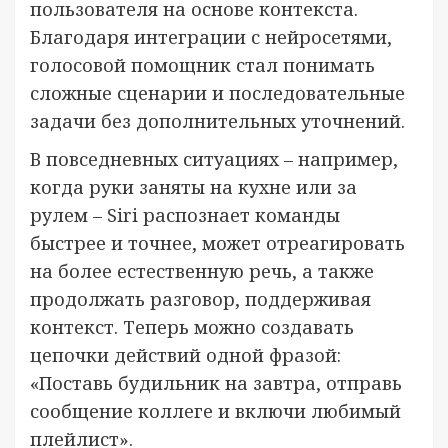
пользователя на основе контекста.
Благодаря интеграции с нейросетями,
голосовой помощник стал понимать
сложные сценарии и последовательные
задачи без дополнительных уточнений.
В повседневных ситуациях – например,
когда руки заняты на кухне или за
рулем – Siri распознает команды
быстрее и точнее, может отреагировать
на более естественную речь, а также
продолжать разговор, поддерживая
контекст. Теперь можно создавать
цепочки действий одной фразой:
«Поставь будильник на завтра, отправь
сообщение коллеге и включи любимый
плейлист».