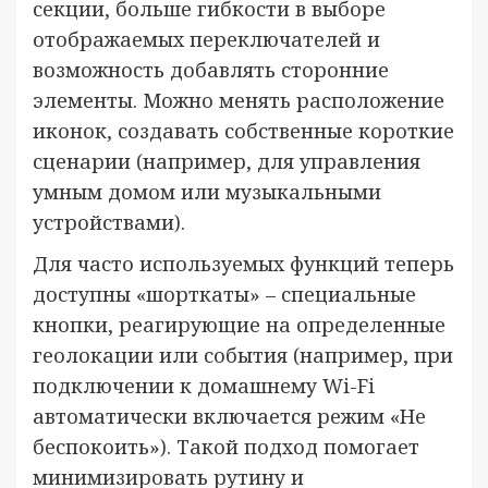
секции, больше гибкости в выборе
отображаемых переключателей и
возможность добавлять сторонние
элементы. Можно менять расположение
иконок, создавать собственные короткие
сценарии (например, для управления
умным домом или музыкальными
устройствами).
Для часто используемых функций теперь
доступны «шорткаты» – специальные
кнопки, реагирующие на определенные
геолокации или события (например, при
подключении к домашнему Wi-Fi
автоматически включается режим «Не
беспокоить»). Такой подход помогает
минимизировать рутину и