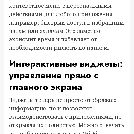
контекстное меню с персональными
действиями для любого приложения –
например, быстрый доступ к избранным
чатам или задачам. Это заметно
экономит время и избавляет от
необходимости рыскать по папкам.
Интерактивные виджеты:
управление прямо с
главного экрана
Виджеты теперь не просто отображают
информацию, но и позволяют
взаимодействовать с приложениями, не
открывая их полностью. Можно отвечать
на сообщения, отключать Wi-Fi,