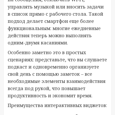
управлять музыкой или вносить задачи
в список прямо с рабочего стола. Такой
подход делает смартфон еще более
функциональным: многие ежедневные
действия теперь можно выполнять
одним-двумя касаниями.
Особенно заметно это в простых
сценариях: представьте, что вы слушаете
подкаст и одновременно организуете
свой день с помощью заметок – все
необходимые элементы взаимодействия
всегда под рукой, что повышает
продуктивность и экономит время.
Преимущества интерактивных виджетов: