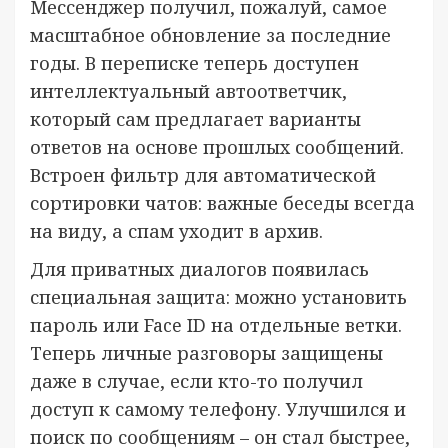
Мессенджер получил, пожалуй, самое
масштабное обновление за последние
годы. В переписке теперь доступен
интеллектуальный автоответчик,
который сам предлагает варианты
ответов на основе прошлых сообщений.
Встроен фильтр для автоматической
сортировки чатов: важные беседы всегда
на виду, а спам уходит в архив.
Для приватных диалогов появилась
специальная защита: можно установить
пароль или Face ID на отдельные ветки.
Теперь личные разговоры защищены
даже в случае, если кто-то получил
доступ к самому телефону. Улучшился и
поиск по сообщениям – он стал быстрее,