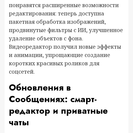
понравятся расширенные возможности
редактирования: теперь доступна
пакетная обработка изображений,
продвинутые фильтры с ИИ, улучшенное
удаление объектов с фона.
Видеоредактор получил новые эффекты
и анимации, упрощающие создание
коротких красивых роликов для
соцсетей.
Обновления в
Сообщениях: смарт-
редактор и приватные
чаты