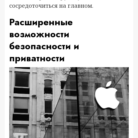
сосредоточиться на главном.
Расширенные
возможности
безопасности и
приватности