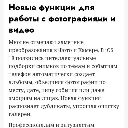
Новые функции для
работы с фотографиями и
видео
Многие отмечают заметные
преобразования в Фото и Камере. В iOS
18 появились интеллектуальные
подборки снимков по темам и событиям:
телефон автоматически создает
альбомы, объединяя фотографии по
месту, дате, типу события или даже
эмоциям на лицах. Новая функция
распознает дубликаты, упрощая очистку
галереи.
Профессионалам и энтузиастам