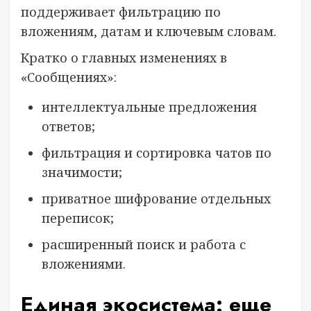
поддерживает фильтрацию по
вложениям, датам и ключевым словам.
Кратко о главных изменениях в
«Сообщениях»:
интеллектуальные предложения
ответов;
фильтрация и сортировка чатов по
значимости;
приватное шифрование отдельных
переписок;
расширенный поиск и работа с
вложениями.
Единая экосистема: еще