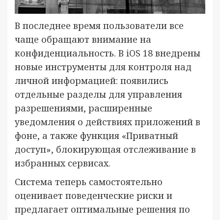
В последнее время пользователи все
чаще обращают внимание на
конфиденциальность. В iOS 18 внедрены
новые инструменты для контроля над
личной информацией: появились
отдельные разделы для управления
разрешениями, расширенные
уведомления о действиях приложений в
фоне, а также функция «Приватный
доступ», блокирующая отслеживание в
избранных сервисах.
Система теперь самостоятельно
оценивает поведенческие риски и
предлагает оптимальные решения по