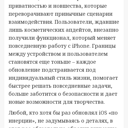
приватностью и новшества, которые
переворачивают привычные сценарии
взаимодействия. Пользователи, ждавшие
лишь косметических апдейтов, внезапно
получили функционал, который меняет
повседневную работу с iPhone. Границы
между устройством и пользователем
становятся еще тоньше – каждое
обновление подстраивается под
индивидуальный стиль жизни, помогает
быстрее решать повседневные задачи,
больше заботится о безопасности и дает
новые возможности для творчества.
Любой, кто хотя бы раз обновлял iOS «по
инерции», не задумываясь о деталях, в