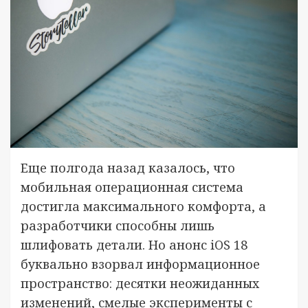
Еще полгода назад казалось, что
мобильная операционная система
достигла максимального комфорта, а
разработчики способны лишь
шлифовать детали. Но анонс iOS 18
буквально взорвал информационное
пространство: десятки неожиданных
изменений, смелые эксперименты с