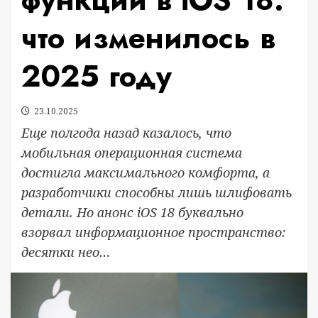
что изменилось в
2025 году
23.10.2025
Еще полгода назад казалось, что
мобильная операционная система
достигла максимального комфорта, а
разработчики способны лишь шлифовать
детали. Но анонс iOS 18 буквально
взорвал информационное пространство:
десятки нео…