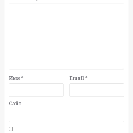
Имя
*
Email
*
Сайт